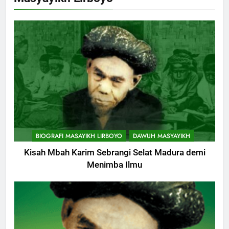
BIOGRAFI MASAYIKH LIRBOYO
DAWUH MASYAYIKH
Kisah Mbah Karim Sebrangi Selat Madura demi
Menimba Ilmu