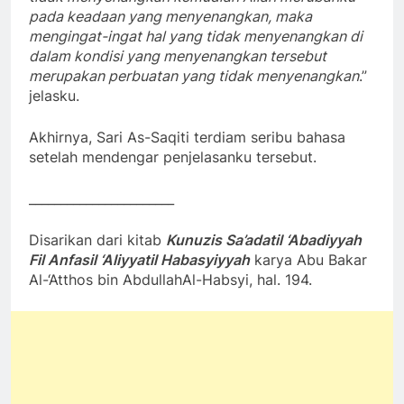
pada keadaan yang menyenangkan, maka
mengingat-ingat hal yang tidak menyenangkan di
dalam kondisi yang menyenangkan tersebut
merupakan perbuatan yang tidak menyenangkan
.”
jelasku.
Akhirnya, Sari As-Saqiti terdiam seribu bahasa
setelah mendengar penjelasanku tersebut.
_______________________
Disarikan dari kitab
Kunuzis Sa’adatil ‘Abadiyyah
Fil Anfasil ‘Aliyyatil Habasyiyyah
karya Abu Bakar
Al-‘Atthos bin AbdullahAl-Habsyi, hal. 194.