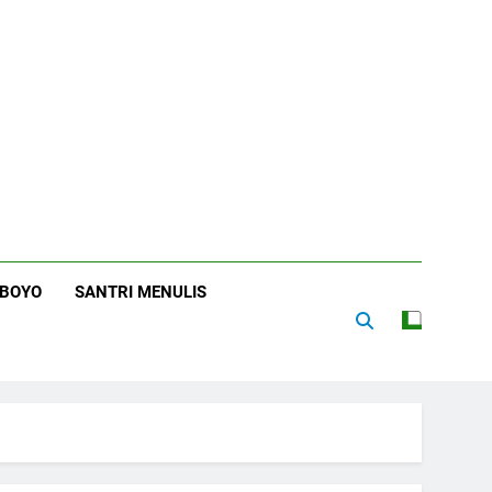
RBOYO
SANTRI MENULIS