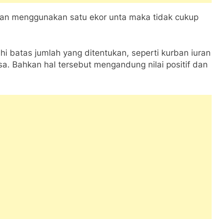
rban menggunakan satu ekor unta maka tidak cukup
hi batas jumlah yang ditentukan, seperti kurban iuran
a. Bahkan hal tersebut mengandung nilai positif dan