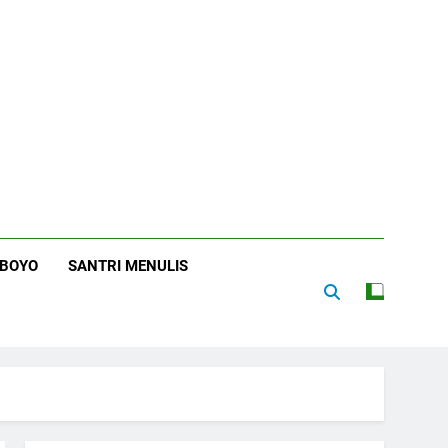
RBOYO
SANTRI MENULIS