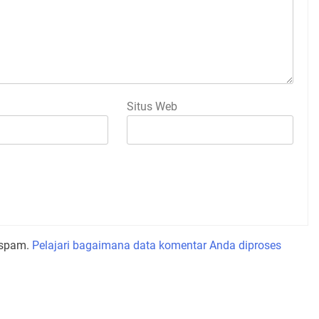
Situs Web
 spam.
Pelajari bagaimana data komentar Anda diproses