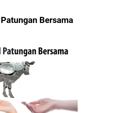
 Patungan Bersama