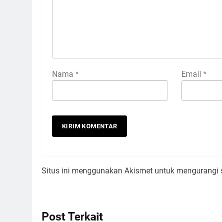
Nama
*
Email
*
Situs ini menggunakan Akismet untuk mengurangi
Post Terkait