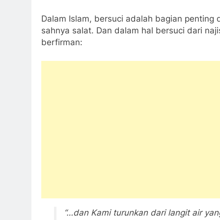
Dalam Islam, bersuci adalah bagian penting d
sahnya salat. Dan dalam hal bersuci dari naj
berfirman:
“…dan Kami turunkan dari langit air yan