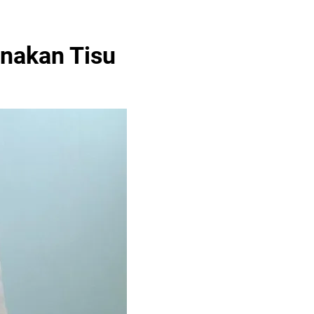
nakan Tisu