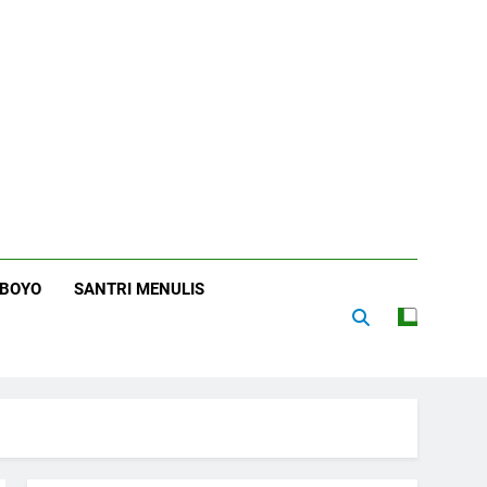
RBOYO
SANTRI MENULIS