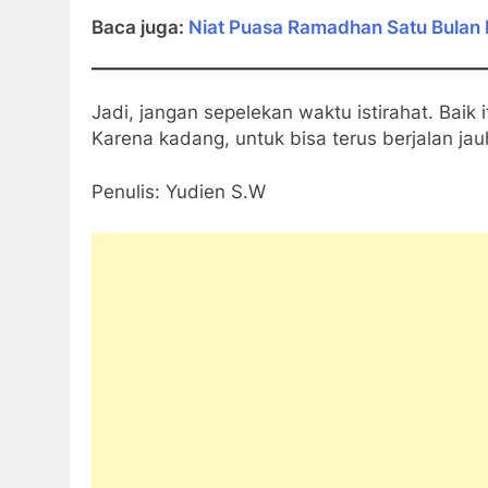
Baca juga:
Niat Puasa Ramadhan Satu Bulan
Jadi, jangan sepelekan waktu istirahat. Baik i
Karena kadang, untuk bisa terus berjalan jauh
Penulis: Yudien S.W