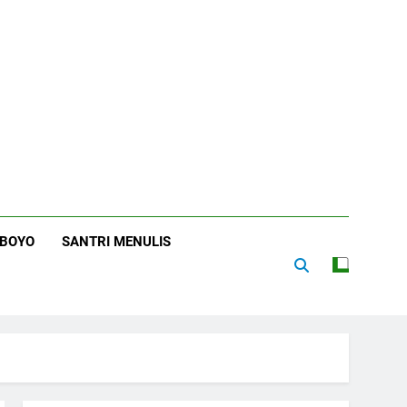
RBOYO
SANTRI MENULIS