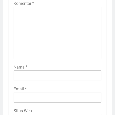
Komentar
*
Nama
*
Email
*
Situs Web