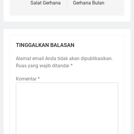
Salat Gerhana
Gerhana Bulan
TINGGALKAN BALASAN
Alamat email Anda tidak akan dipublikasikan.
Ruas yang wajib ditandai
*
Komentar
*