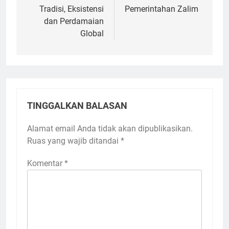
Tradisi, Eksistensi
Pemerintahan Zalim
dan Perdamaian
Global
TINGGALKAN BALASAN
Alamat email Anda tidak akan dipublikasikan.
Ruas yang wajib ditandai
*
Komentar
*