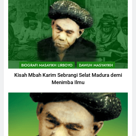
BIOGRAFI MASAYIKH LIRBOYO
DAWUH MASYAYIKH
Kisah Mbah Karim Sebrangi Selat Madura demi
Menimba Ilmu