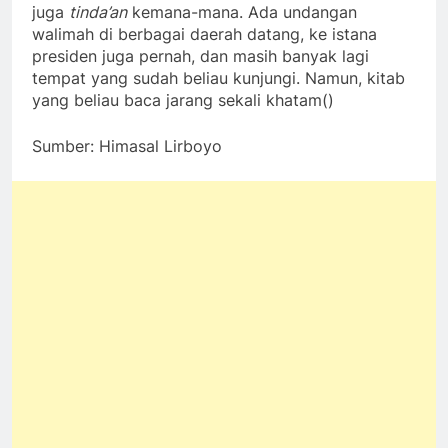
juga
tinda’an
kemana-mana. Ada undangan
walimah di berbagai daerah datang, ke istana
presiden juga pernah, dan masih banyak lagi
tempat yang sudah beliau kunjungi. Namun, kitab
yang beliau baca jarang sekali khatam()
Sumber: Himasal Lirboyo