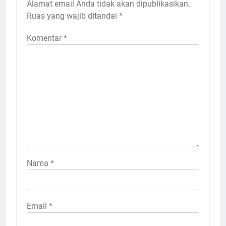
Alamat email Anda tidak akan dipublikasikan.
Ruas yang wajib ditandai
*
Komentar
*
Nama
*
Email
*