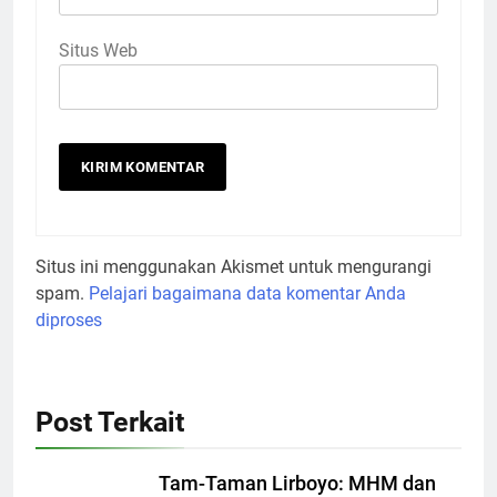
Situs Web
Situs ini menggunakan Akismet untuk mengurangi
spam.
Pelajari bagaimana data komentar Anda
diproses
Post Terkait
Tam-Taman Lirboyo: MHM dan