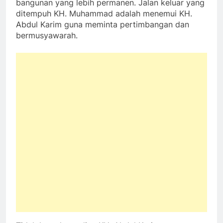
bangunan yang lebih permanen. Jalan keluar yang
ditempuh KH. Muhammad adalah menemui KH.
Abdul Karim guna meminta pertimbangan dan
bermusyawarah.