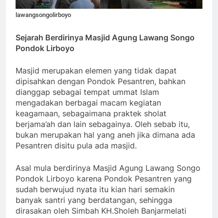
lawangsongolirboyo
Sejarah Berdirinya Masjid Agung Lawang Songo
Pondok Lirboyo
Masjid merupakan elemen yang tidak dapat
dipisahkan dengan Pondok Pesantren, bahkan
dianggap sebagai tempat ummat Islam
mengadakan berbagai macam kegiatan
keagamaan, sebagaimana praktek sholat
berjama’ah dan lain sebagainya. Oleh sebab itu,
bukan merupakan hal yang aneh jika dimana ada
Pesantren disitu pula ada masjid.
Asal mula berdirinya Masjid Agung Lawang Songo
Pondok Lirboyo karena Pondok Pesantren yang
sudah berwujud nyata itu kian hari semakin
banyak santri yang berdatangan, sehingga
dirasakan oleh Simbah KH.Sholeh Banjarmelati