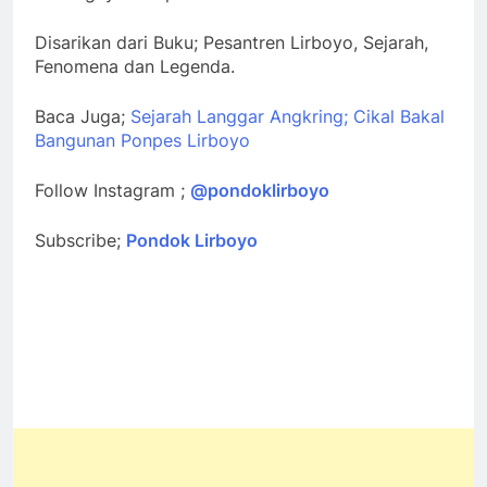
Disarikan dari Buku; Pesantren Lirboyo, Sejarah,
Fenomena dan Legenda.
Baca Juga;
Sejarah Langgar Angkring; Cikal Bakal
Bangunan Ponpes Lirboyo
Follow Instagram ;
@pondoklirboyo
Subscribe;
Pondok Lirboyo