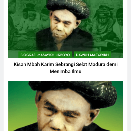
BIOGRAFI MASAYIKH LIRBOYO
DAWUH MASYAYIKH
Kisah Mbah Karim Sebrangi Selat Madura demi
Menimba Ilmu