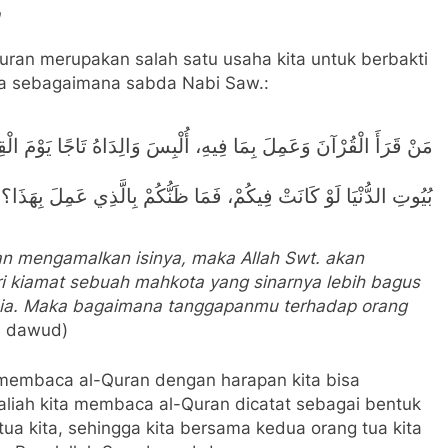
uran merupakan salah satu usaha kita untuk berbakti
na sebagaimana sabda Nabi Saw.:
مَنْ قَرَأَ الْقُرْآنَ وَعَمِلَ بِمَا فِيهِ، أُلْبِسَ وَالِدَاهُ تَاجًا يَوْمَ
بُيُوتِ الدُّنْيَا لَوْ كَانَتْ فِيكُمْ، فَمَا ظَنُّكُمْ بِالَّذِي عَمِلَ بِهَذَا؟
n mengamalkan isinya, maka Allah Swt. akan
i kiamat sebuah mahkota yang sinarnya lebih bagus
nia. Maka bagaimana tanggapanmu terhadap orang
u dawud)
 membaca al-Quran dengan harapan kita bisa
iah kita membaca al-Quran dicatat sebagai bentuk
tua kita, sehingga kita bersama kedua orang tua kita