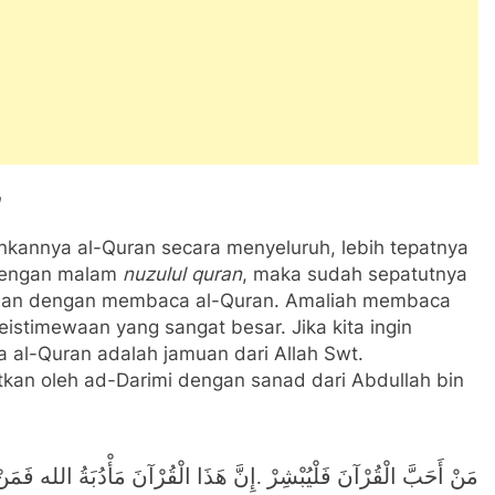
kannya al-Quran secara menyeluruh, lebih tepatnya
 dengan malam
nuzulul quran
, maka sudah sepatutnya
dhan dengan membaca al-Quran. Amaliah membaca
istimewaan yang sangat besar. Jika kita ingin
al-Quran adalah jamuan dari Allah Swt.
kan oleh ad-Darimi dengan sanad dari Abdullah bin
مَنْ أَحَبَّ الْقُرْآنَ فَلْيُبْشِرْ
إِنَّ هَذَا الْقُرْآنَ مَأْدُبَةُ الله فَمَن
.