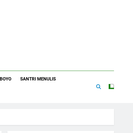
RBOYO
SANTRI MENULIS