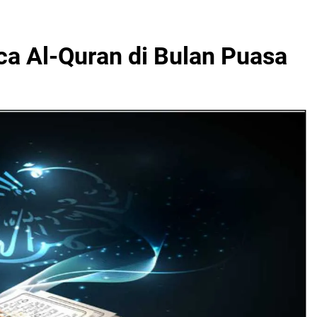
 Al-Quran di Bulan Puasa