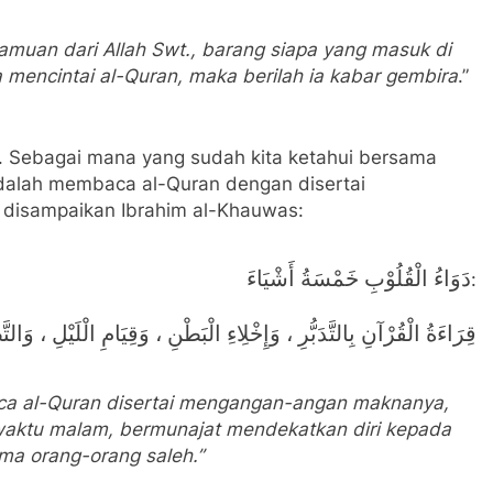
amuan dari Allah Swt., barang siapa yang masuk di
mencintai al-Quran, maka berilah ia kabar gembira
.”
i. Sebagai mana yang sudah kita ketahui bersama
alah membaca al-Quran dengan disertai
isampaikan Ibrahim al-Khauwas:
دَوَاءُ الْقُلُوْبِ خَمْسَةُ أَشْيَاءَ
:
قِرَاءَةُ الْقُرْآنِ بِالتَّدَبُّرِ ، وَإِخْلِاءِ الْبَطْنِ ، وَقِيَامِ الْلَيْلِ ، وَا
aca al-Quran disertai mengangan-angan maknanya,
waktu malam, bermunajat mendekatkan diri kepada
ma orang-orang saleh.”