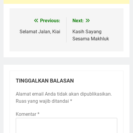
Previous:
Next:
Navigasi
pos
Selamat Jalan, Kiai
Kasih Sayang
Sesama Makhluk
TINGGALKAN BALASAN
Alamat email Anda tidak akan dipublikasikan.
Ruas yang wajib ditandai
*
Komentar
*