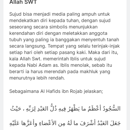
Allah SWT
Sujud bisa menjadi media paling ampuh untuk
mendekatkan diri kepada tuhan, dengan sujud
seseorang secara simbolis menunjukkan
kerendahan diri dengan meletakkan anggota
tubuh yang paling ia banggakan menyentuh tanah
secara langsung. Tempat yang selalu terinjak-injak
setiap hari oleh setiap pasang kaki. Maka dari itu,
kala Allah Swt. memerintah Iblis untuk sujud
kepada Nabi Adam as. Iblis menolak, sebab itu
berarti ia harus merendah pada makhluk yang
menurutnya lebih rendah.
Sebagaimana Al Hafids ibn Rojab jelaskan;
السُّجُودُ أعْظَمُ ما يَظْهَرُ فِيهِ ذُلُّ العَبْدِ لِرَبِّهِ ، حَيْثُ
جَعَلَ العَبْدُ أشْرَفَ ما لَهُ مِن الأعْضاءِ وأعَزَّها عَلَيْهِ