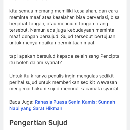
kita semua memang memiliki kesalahan, dan cara
meminta maaf atas kesalahan bisa bervariasi, bisa
berjabat tangan, atau mencium tangan orang
tersebut. Namun ada juga kebudayaan meminta
maaf dengan bersujud. Sujud tersebut bertujuan
untuk menyampaikan permintaan maaf.
tapi apakah bersujud kepada selain sang Pencipta
itu boleh dalam syariat?
Untuk itu kiranya penulis ingin mengulas sedikit
perihal sujud untuk memberikan sedikit wawasan
mengenai hukum sujud menurut kacamata syari’at.
Baca Juga:
Rahasia Puasa Senin Kamis: Sunnah
Nabi yang Sarat Hikmah
Pengertian Sujud