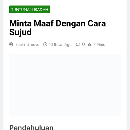
TUNTUNAN IBADAH
Minta Maaf Dengan Cara
Sujud
0
Santri Lirboyo
10 Bulan Ago
7 Mins
Pendahuluan