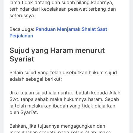
lama tidak datang dan sudah hilang kabarnya,
terhindar dari kecelakaan pesawat terbang dan
seterusnya.
Baca Juga:
Panduan Menjamak Shalat Saat
Perjalanan
Sujud yang Haram menurut
Syariat
Selain sujud yang telah disebutkan hukum sujud
adalah sebagai berikut;
Jika tujuan sujud ialah untuk ibadah kepada Allah
Swt. tanpa sebab maka hukumnya haram. Sebab
ia telah melakukan ibadah yang tidak diajarkan
oleh Syari’at.
Bahkan, jika tujuannya mengagungkan dan
memulyakan sesuatu pada selain Allah, maka