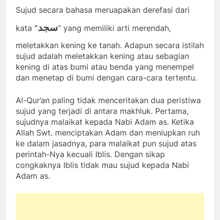
Sujud secara bahasa meruapakan derefasi dari
سجد
kata
“
” yang memiliki arti merendah,
meletakkan kening ke tanah. Adapun secara istilah
sujud adalah meletakkan kening atau sebagian
kening di atas bumi atau benda yang menempel
dan menetap di bumi dengan cara-cara tertentu.
Al-Qur’an paling tidak menceritakan dua peristiwa
sujud yang terjadi di antara makhluk. Pertama,
sujudnya malaikat kepada Nabi Adam as. Ketika
Allah Swt. menciptakan Adam dan meniupkan ruh
ke dalam jasadnya, para malaikat pun sujud atas
perintah-Nya kecuali Iblis. Dengan sikap
congkaknya Iblis tidak mau sujud kepada Nabi
Adam as.