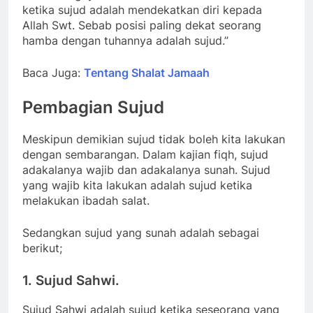
ketika sujud adalah mendekatkan diri kepada
Allah Swt. Sebab posisi paling dekat seorang
hamba dengan tuhannya adalah sujud.”
Baca Juga:
Tentang Shalat Jamaah
Pembagian Sujud
Meskipun demikian sujud tidak boleh kita lakukan
dengan sembarangan. Dalam kajian fiqh, sujud
adakalanya wajib dan adakalanya sunah. Sujud
yang wajib kita lakukan adalah sujud ketika
melakukan ibadah salat.
Sedangkan sujud yang sunah adalah sebagai
berikut;
1. Sujud Sahwi.
Sujud Sahwi adalah sujud ketika seseorang yang