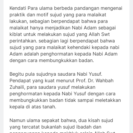
Kendati Para ulama berbeda pandangan mengenai
praktik dan motif sujud yang para malaikat
lakukan, sebagian berpendapat bahwa para
malaikat hanya menjadikan Nabi Adam sebagai
kiblat untuk melakukan sujud yang Allah Swt
perintahkan. sebagian lagi berpendapat bahwa
sujud yang para malaikat kehendaki kepada nabi
Adam adalah penghormatan kepada Nabi Adam
dengan cara membungkukkan badan.
Begitu pula sujudnya saudara Nabi Yusuf.
Pendapat yang kuat menurut Prof. Dr. Wahbah
Zuhaili, para saudara yusuf melakukan
penghormatan kepada Nabi Yusuf dengan cara
membungkukkan badan tidak sampai meletakkan
kepala di atas tanah.
Namun ulama sepakat bahwa, dua kisah sujud
yang tercatat bukanlah sujud ibadah dan