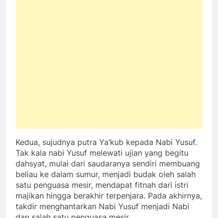
Kedua, sujudnya putra Ya’kub kepada Nabi Yusuf.
Tak kala nabi Yusuf melewati ujian yang begitu
dahsyat, mulai dari saudaranya sendiri membuang
beliau ke dalam sumur, menjadi budak oleh salah
satu penguasa mesir, mendapat fitnah dari istri
majikan hingga berakhir terpenjara. Pada akhirnya,
takdir menghantarkan Nabi Yusuf menjadi Nabi
dan salah satu penguasa mesir.