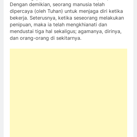
Dengan demikian, seorang manusia telah
dipercaya (oleh Tuhan) untuk menjaga diri ketika
bekerja. Seterusnya, ketika seseorang melakukan
penipuan, maka ia telah mengkhianati dan
mendustai tiga hal sekaligus; agamanya, dirinya,
dan orang-orang di sekitarnya.