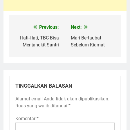
Previous:
Next:
Navigasi
pos
Hati-Hati, TBC Bisa
Mari Bertaubat
Menjangkit Santri
Sebelum Kiamat
TINGGALKAN BALASAN
Alamat email Anda tidak akan dipublikasikan.
Ruas yang wajib ditandai
*
Komentar
*