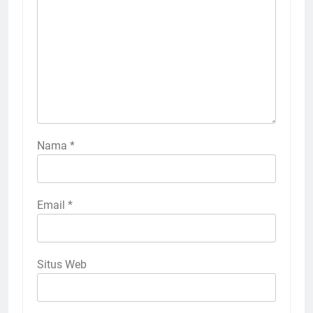
Nama
*
Email
*
Situs Web