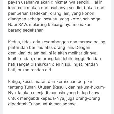
payah usahanya akan dinikmatinya sendiri. Hal ini
karena ia makan dari usahanya sendiri, bukan dari
pemberian (sedekah) orang lain, yang konon
dianggap sebagai sesuatu yang kotor, sehingga
Nabi SAW. melarang keluarganya memakan
barang sedekahan.
Kedua, tidak ada kesombongan dan merasa paling
pintar dan berilmu atas orang lain. Dengan
demikian, dalam hal ini ia akan melihat dirinya
lebih rendah, dan orang lain lebih tinggi. Rendah
hati sangat dianjurkan oleh Nabi. Ingat, rendah
hati, bukan rendah diri.
Ketiga, keselamatan dari kerancuan berpikir
tentang Tuhan, Utusan (Rasul), dan hukum-hukum-
Nya. Ia akan menjadi manusia yang hidup hanya
untuk mengabdi kepada-Nya, juga orang-orang
diperintah Tuhan untuk menjaganya.