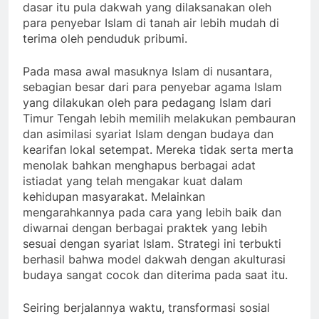
dasar itu pula dakwah yang dilaksanakan oleh
para penyebar Islam di tanah air lebih mudah di
terima oleh penduduk pribumi.
Pada masa awal masuknya Islam di nusantara,
sebagian besar dari para penyebar agama Islam
yang dilakukan oleh para pedagang Islam dari
Timur Tengah lebih memilih melakukan pembauran
dan asimilasi syariat Islam dengan budaya dan
kearifan lokal setempat. Mereka tidak serta merta
menolak bahkan menghapus berbagai adat
istiadat yang telah mengakar kuat dalam
kehidupan masyarakat. Melainkan
mengarahkannya pada cara yang lebih baik dan
diwarnai dengan berbagai praktek yang lebih
sesuai dengan syariat Islam. Strategi ini terbukti
berhasil bahwa model dakwah dengan akulturasi
budaya sangat cocok dan diterima pada saat itu.
Seiring berjalannya waktu, transformasi sosial