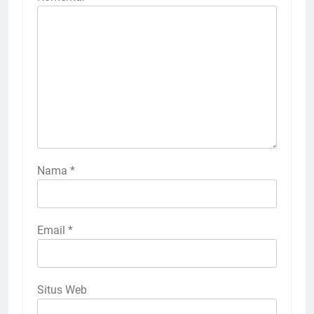
Nama
*
Email
*
Situs Web