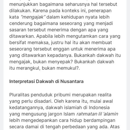
menunjukkan bagaimana seharusnya hal tersebut
dilakukan. Karena pada konteks ini, penerapan
kata
“mengajak”
dalam kehidupan nyata lebih
cenderung bagaimana seseorang yang menjadi
sasaran tersebut menerima dengan apa yang
ditawarkan. Apabila lebih mengutamkan cara yang
bersifat memaksa, justru hal itu akan membuat
seseorang tersebut enggan untuk menerima apa
yang ditawarkan kepadanya. Bukankah dakwah itu
mengajak, bukan menyepak? Bukankah dakwah
itu merangkul, bukan memukul?.
Interpretasi Dakwah di Nusantara
Pluralitas penduduk pribumi merupakan realita
yang perlu disadari. Oleh karena itu, mulai awal
kedatangannya, dakwah islamiah di Indonesia
yang mengusung jargon Islam
rahmatan lil ‘alamin
lebih mengedepankan cara hidup berdampingan
secara damai di tengah perbedaan yang ada. Atas