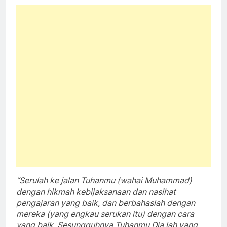
“Serulah ke jalan Tuhanmu (wahai Muhammad)
dengan hikmah kebijaksanaan dan nasihat
pengajaran yang baik, dan berbahaslah dengan
mereka (yang engkau serukan itu) dengan cara
yang baik. Sesungguhnya Tuhanmu Dia lah yang