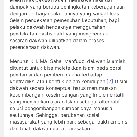
dampak yang berupa peningkatan keberagamaan
dengan berbagai cakupannya yang sangat luas.
Selain pendekatan pemenuhan kebutuhan, bagi
pelaku dakwah hendaknya menggunakan
pendekatan pastisipatif yang menghendaki
sasaran dakwah dilibatkan dalam proses
perencanaan dakwah.
Menurut KH. MA. Sahal Mahfudz, dakwah islamiah
dituntut untuk bisa meletakkan Islam pada porsi
pendamai dan pemberi makna terhadap
kontradiksi atau konflik dalam kehidupan.
[2]
Disini
dakwah secara konseptual harus merumuskan
keseimbangan-keseimbangan yang Implementatif
yang menjadikan ajaran Islam sebagai alternatif
solusi pengembangan sumber daya manusia
seutuhnya. Sehingga, perubahan sosial
masayarakat yang lebih baik sebagai bukti empiris
dari buah dakwah dapat dirasakan.