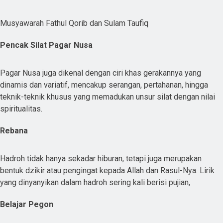
Musyawarah Fathul Qorib dan Sulam Taufiq
Pencak Silat Pagar Nusa
Pagar Nusa juga dikenal dengan ciri khas gerakannya yang
dinamis dan variatif, mencakup serangan, pertahanan, hingga
teknik-teknik khusus yang memadukan unsur silat dengan nilai
spiritualitas.
Rebana
Hadroh tidak hanya sekadar hiburan, tetapi juga merupakan
bentuk dzikir atau pengingat kepada Allah dan Rasul-Nya. Lirik
yang dinyanyikan dalam hadroh sering kali berisi pujian,
Belajar Pegon