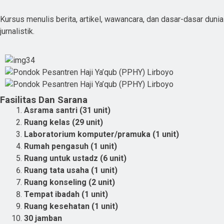
Kursus menulis berita, artikel, wawancara, dan dasar-dasar dunia
jurnalistik.
Fasilitas Dan Sarana
Asrama santri (31 unit)
Ruang kelas (29 unit)
Laboratorium komputer/pramuka (1 unit)
Rumah pengasuh (1 unit)
R
uang untuk ustadz (6 unit)
Ruang tata usaha (1 unit)
Ruang konseling (2 unit)
Tempat ibadah (1 unit)
Ruang kesehatan (1 unit)
30 jamban