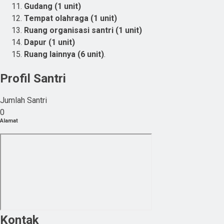
Gudang (1 unit)
Tempat olahraga (1 unit)
Ruang organisasi santri (1 unit)
Dapur (1 unit)
Ruang lainnya (6 unit)
.
Profil Santri
Jumlah Santri
0
Alamat
Kontak