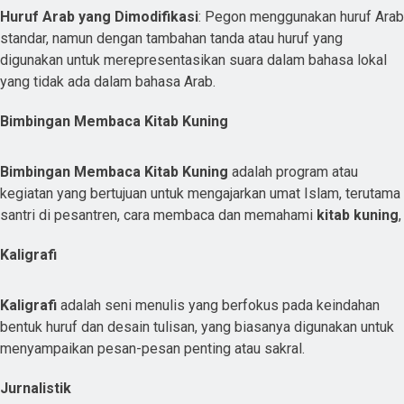
Huruf Arab yang Dimodifikasi
: Pegon menggunakan huruf Arab
standar, namun dengan tambahan tanda atau huruf yang
digunakan untuk merepresentasikan suara dalam bahasa lokal
yang tidak ada dalam bahasa Arab.
Bimbingan Membaca Kitab Kuning
Bimbingan Membaca Kitab Kuning
adalah program atau
kegiatan yang bertujuan untuk mengajarkan umat Islam, terutama
santri di pesantren, cara membaca dan memahami
kitab kuning
,
Kaligrafi
Kaligrafi
adalah seni menulis yang berfokus pada keindahan
bentuk huruf dan desain tulisan, yang biasanya digunakan untuk
menyampaikan pesan-pesan penting atau sakral.
Jurnalistik