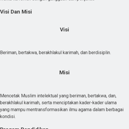
Visi Dan Misi
Visi
Beriman, bertakwa, berakhlakul karimah, dan berdisiplin.
Misi
Mencetak Muslim intelektual yang beriman, bertakwa, dan,
berakhlakul karimah, serta menciptakan kader-kader ulama
yang mampu mentransformasikan ilmu agama dalam berbagai
kondisi.