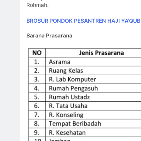
Rohmah.
BROSUR PONDOK PESANTREN HAJI YA’QUB
Sarana Prasarana