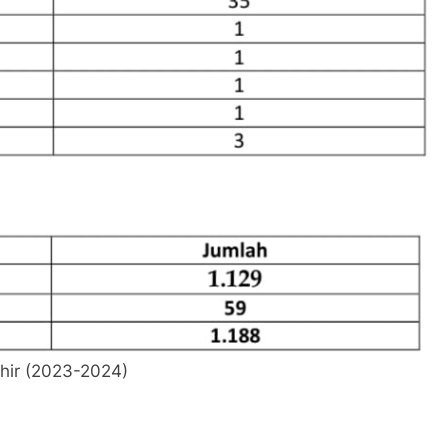
khir (2023-2024)