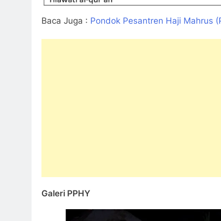
Baca Juga :
Pondok Pesantren Haji Mahrus 
Galeri PPHY