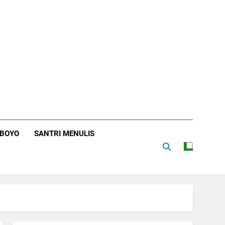
RBOYO
SANTRI MENULIS