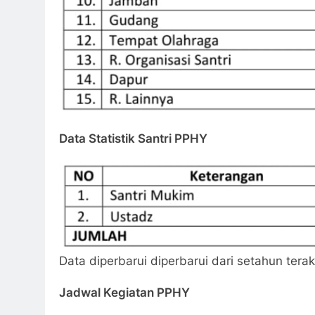
Data Statistik Santri PPHY
Data diperbarui diperbarui dari setahun tera
Jadwal Kegiatan PPHY