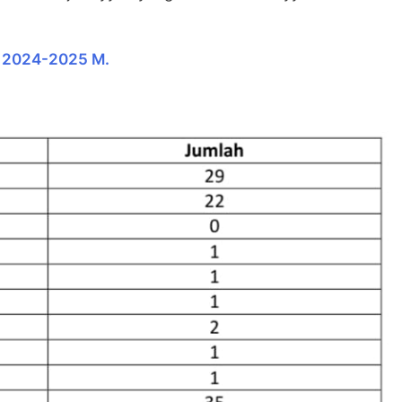
 2024-2025 M.