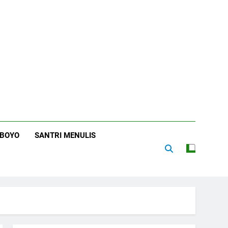
RBOYO
SANTRI MENULIS