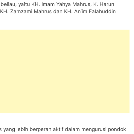
 beliau, yaitu KH. Imam Yahya Mahrus, K. Harun
, KH. Zamzami Mahrus dan KH. An’im Falahuddin
s yang lebih berperan aktif dalam mengurusi pondok