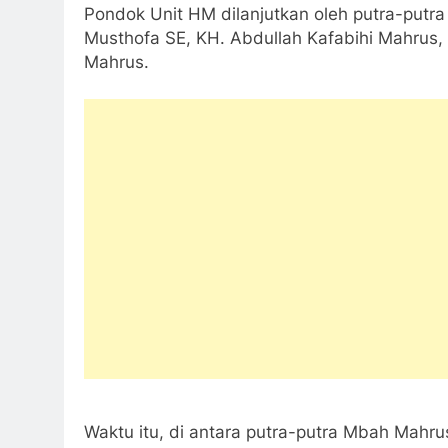
Pondok Unit HM dilanjutkan oleh putra-putra
Musthofa SE, KH. Abdullah Kafabihi Mahrus
Mahrus.
Waktu itu, di antara putra-putra Mbah Mahru