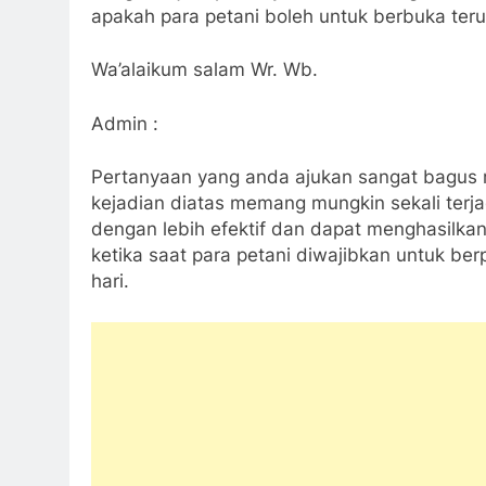
apakah para petani boleh untuk berbuka terus
Wa’alaikum salam Wr. Wb.
Admin :
Pertanyaan yang anda ajukan sangat bagus m
kejadian diatas memang mungkin sekali terjad
dengan lebih efektif dan dapat menghasilkan
ketika saat para petani diwajibkan untuk be
hari.