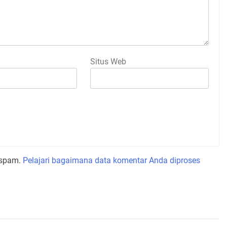
Situs Web
 spam.
Pelajari bagaimana data komentar Anda diproses