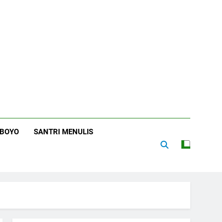
RBOYO
SANTRI MENULIS