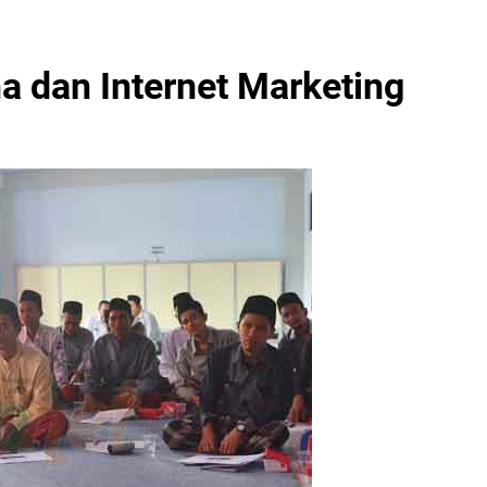
ha dan Internet Marketing