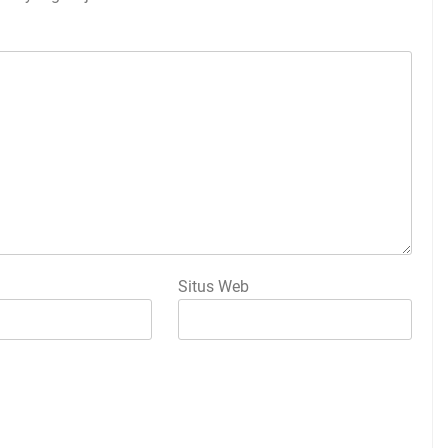
Situs Web