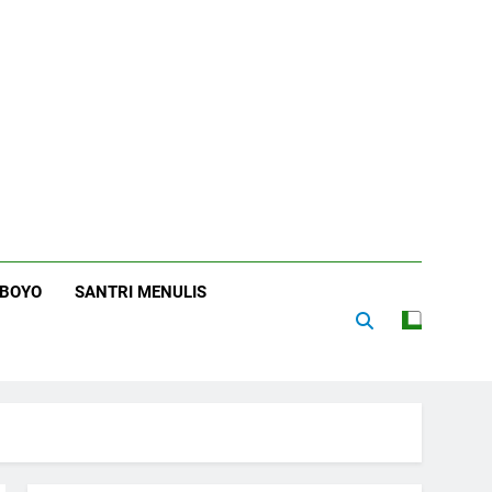
RBOYO
SANTRI MENULIS