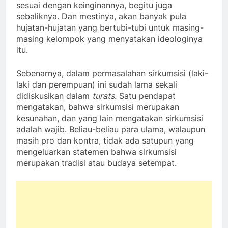
sesuai dengan keinginannya, begitu juga
sebaliknya. Dan mestinya, akan banyak pula
hujatan-hujatan yang bertubi-tubi untuk masing-
masing kelompok yang menyatakan ideologinya
itu.
Sebenarnya, dalam permasalahan sirkumsisi (laki-
laki dan perempuan) ini sudah lama sekali
didiskusikan dalam
turats
. Satu pendapat
mengatakan, bahwa sirkumsisi merupakan
kesunahan, dan yang lain mengatakan sirkumsisi
adalah wajib. Beliau-beliau para ulama, walaupun
masih pro dan kontra, tidak ada satupun yang
mengeluarkan statemen bahwa sirkumsisi
merupakan tradisi atau budaya setempat.