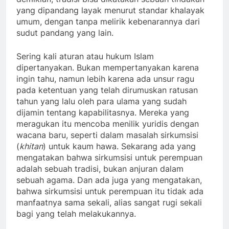
yang dipandang layak menurut standar khalayak
umum, dengan tanpa melirik kebenarannya dari
sudut pandang yang lain.
Sering kali aturan atau hukum Islam
dipertanyakan. Bukan mempertanyakan karena
ingin tahu, namun lebih karena ada unsur ragu
pada ketentuan yang telah dirumuskan ratusan
tahun yang lalu oleh para ulama yang sudah
dijamin tentang kapabilitasnya. Mereka yang
meragukan itu mencoba menilik yuridis dengan
wacana baru, seperti dalam masalah sirkumsisi
(
khitan
) untuk kaum hawa. Sekarang ada yang
mengatakan bahwa sirkumsisi untuk perempuan
adalah sebuah tradisi, bukan anjuran dalam
sebuah agama. Dan ada juga yang mengatakan,
bahwa sirkumsisi untuk perempuan itu tidak ada
manfaatnya sama sekali, alias sangat rugi sekali
bagi yang telah melakukannya.