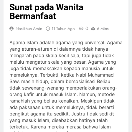
Sunat pada Wanita
Bermanfaat
0
Nasikhun Amin
11 Tahun Ago
6 Mins
Agama Islam adalah agama yang universal. Agama
yang aturan-aturan di dalamnya tidak hanya
mengarah pada skala kecil saja, tapi juga tidak
melulu mengatur skala yang besar. Agama yang
juga tidak memaksakan kepada manusia untuk
memeluknya. Terbukti, ketika Nabi Muhammad
Saw. masih hidup, dalam bersosialisasi Beliau
tidak sewenang-wenang memperlakukan orang-
orang kafir untuk masuk Islam. Namun, metode
ramahlah yang beliau kenalkan. Meskipun tidak
ada paksaaan untuk memeluknya, tidak berarti
pengikut agama itu sedikit. Justru tidak sedikit
yang masuk Islam, disebabkan hatinya telah
terketuk. Karena mereka merasa bahwa Islam