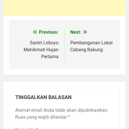
Previous:
Next:
Navigasi
pos
Santri Lirboyo
Pembangunan Lokal
Menikmati Hujan
Cabang Bakung
Pertama
TINGGALKAN BALASAN
Alamat email Anda tidak akan dipublikasikan.
Ruas yang wajib ditandai
*