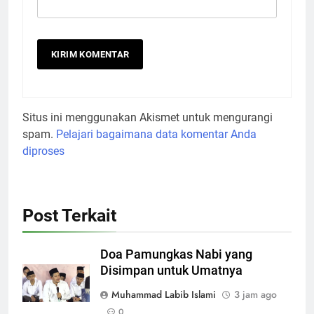
Situs ini menggunakan Akismet untuk mengurangi
spam.
Pelajari bagaimana data komentar Anda
diproses
Post Terkait
Doa Pamungkas Nabi yang
Disimpan untuk Umatnya
Muhammad Labib Islami
3 jam ago
0