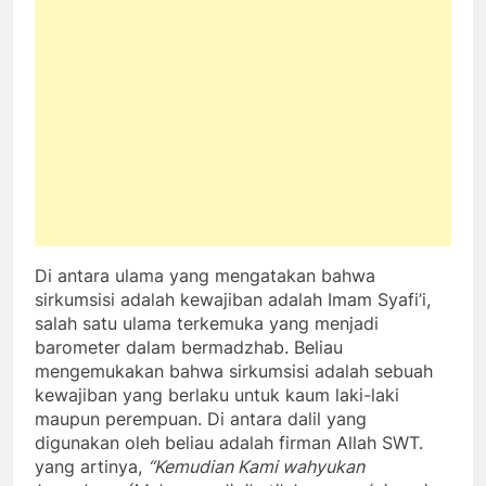
Di antara ulama yang mengatakan bahwa
sirkumsisi adalah kewajiban adalah Imam Syafi’i,
salah satu ulama terkemuka yang menjadi
barometer dalam bermadzhab. Beliau
mengemukakan bahwa sirkumsisi adalah sebuah
kewajiban yang berlaku untuk kaum laki-laki
maupun perempuan. Di antara dalil yang
digunakan oleh beliau adalah firman Allah SWT.
yang artinya,
“Kemudian Kami wahyukan