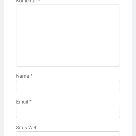
Komentar
*
Nama
*
Email
*
Situs Web