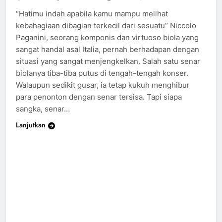
“Hatimu indah apabila kamu mampu melihat
kebahagiaan dibagian terkecil dari sesuatu” Niccolo
Paganini, seorang komponis dan virtuoso biola yang
sangat handal asal Italia, pernah berhadapan dengan
situasi yang sangat menjengkelkan. Salah satu senar
biolanya tiba-tiba putus di tengah-tengah konser.
Walaupun sedikit gusar, ia tetap kukuh menghibur
para penonton dengan senar tersisa. Tapi siapa
sangka, senar…
Lanjutkan