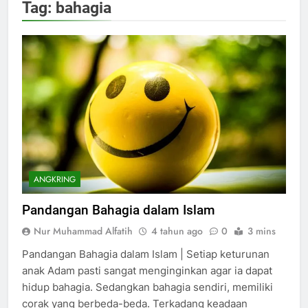
Tag:
bahagia
ANGKRING
Pandangan Bahagia dalam Islam
Nur Muhammad Alfatih
4 tahun ago
0
3 mins
Pandangan Bahagia dalam Islam | Setiap keturunan
anak Adam pasti sangat menginginkan agar ia dapat
hidup bahagia. Sedangkan bahagia sendiri, memiliki
corak yang berbeda-beda. Terkadang keadaan