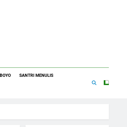
RBOYO
SANTRI MENULIS