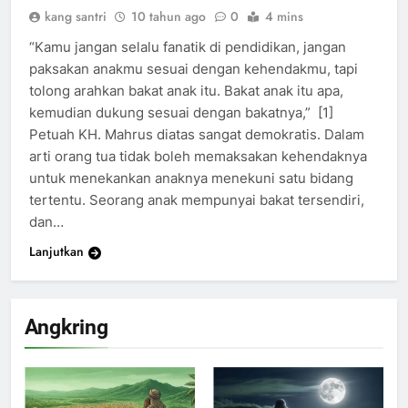
kang santri
10 tahun ago
0
4 mins
“Kamu jangan selalu fanatik di pendidikan, jangan
paksakan anakmu sesuai dengan kehendakmu, tapi
tolong arahkan bakat anak itu. Bakat anak itu apa,
kemudian dukung sesuai dengan bakatnya,” [1]
Petuah KH. Mahrus diatas sangat demokratis. Dalam
arti orang tua tidak boleh memaksakan kehendaknya
untuk menekankan anaknya menekuni satu bidang
tertentu. Seorang anak mempunyai bakat tersendiri,
dan…
Lanjutkan
Angkring