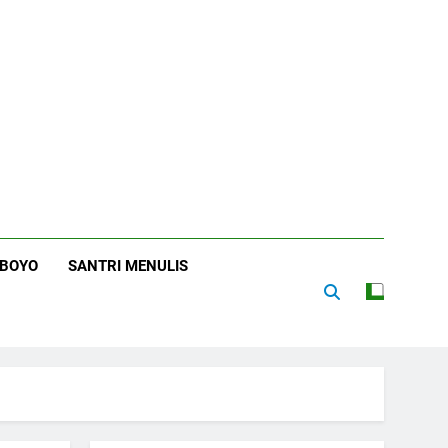
RBOYO
SANTRI MENULIS