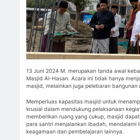
13 Juni 2024 M. merupakan tanda awal keba
Masjid Al-Hasan. Acara ini tidak hanya menja
masjid, melainkan juga pelebaran bangunan 
Memperluas kapasitas masjid untuk menampu
krusial dalam mendukung pelaksanaan kegiat
memberikan ruang yang cukup, masjid dapat
para santri menjalankan ibadah, mendalami 
keagamaan dan pembelajaran lainnya.