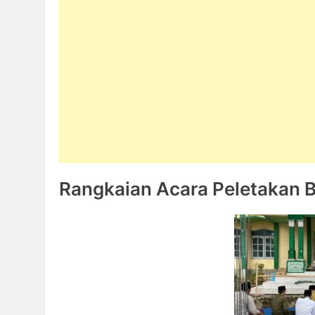
Rangkaian Acara Peletakan B