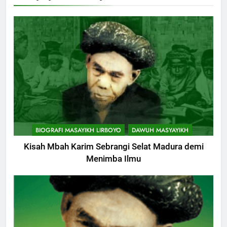
BIOGRAFI MASAYIKH LIRBOYO
DAWUH MASYAYIKH
Kisah Mbah Karim Sebrangi Selat Madura demi
Menimba Ilmu