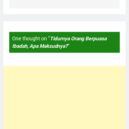
One thought on “
Tidurnya Orang Berpuasa
Ibadah, Apa Maksudnya?
”