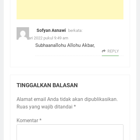
Sofyan Asnawi
berkata:
8 Januari 2022 pukul 9:49 am
Subhaanallohu Allohu Akbar,
REPLY
TINGGALKAN BALASAN
Alamat email Anda tidak akan dipublikasikan.
Ruas yang wajib ditandai
*
Komentar
*