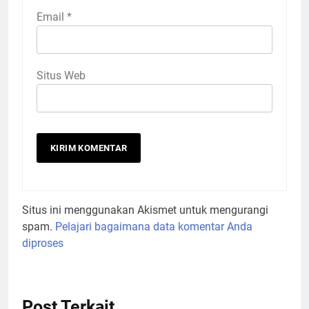
Email
*
Situs Web
Situs ini menggunakan Akismet untuk mengurangi
spam.
Pelajari bagaimana data komentar Anda
diproses
Post Terkait