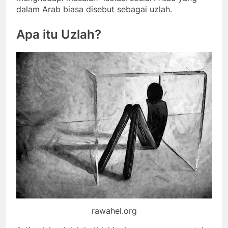
dalam Arab biasa disebut sebagai uzlah.
Apa itu Uzlah?
rawahel.org