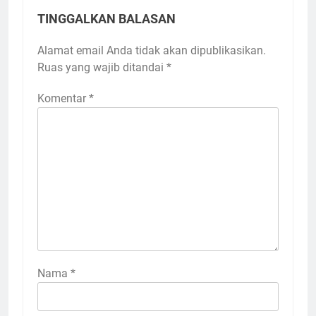
TINGGALKAN BALASAN
Alamat email Anda tidak akan dipublikasikan.
Ruas yang wajib ditandai
*
Komentar
*
Nama
*