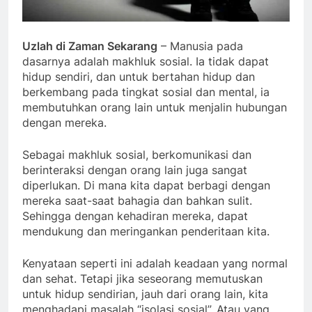
Uzlah di Zaman Sekarang
– Manusia pada
dasarnya adalah makhluk sosial. Ia tidak dapat
hidup sendiri, dan untuk bertahan hidup dan
berkembang pada tingkat sosial dan mental, ia
membutuhkan orang lain untuk menjalin hubungan
dengan mereka.
Sebagai makhluk sosial, berkomunikasi dan
berinteraksi dengan orang lain juga sangat
diperlukan. Di mana kita dapat berbagi dengan
mereka saat-saat bahagia dan bahkan sulit.
Sehingga dengan kehadiran mereka, dapat
mendukung dan meringankan penderitaan kita.
Kenyataan seperti ini adalah keadaan yang normal
dan sehat. Tetapi jika seseorang memutuskan
untuk hidup sendirian, jauh dari orang lain, kita
menghadapi masalah “isolasi sosial”. Atau yang