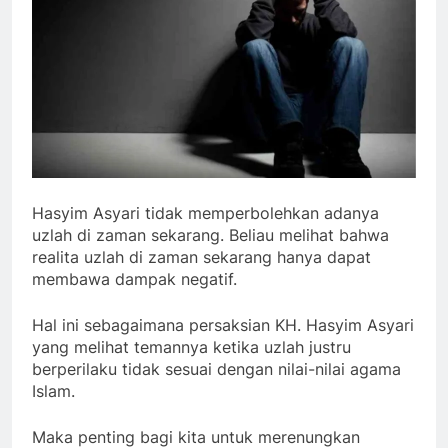
Hasyim Asyari tidak memperbolehkan adanya
uzlah di zaman sekarang. Beliau melihat bahwa
realita uzlah di zaman sekarang hanya dapat
membawa dampak negatif.
Hal ini sebagaimana persaksian KH. Hasyim Asyari
yang melihat temannya ketika uzlah justru
berperilaku tidak sesuai dengan nilai-nilai agama
Islam.
Maka penting bagi kita untuk merenungkan