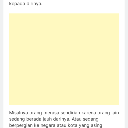
kepada dirinya.
Misalnya orang merasa sendirian karena orang lain
sedang berada jauh darinya. Atau sedang
berpergian ke negara atau kota yang asing