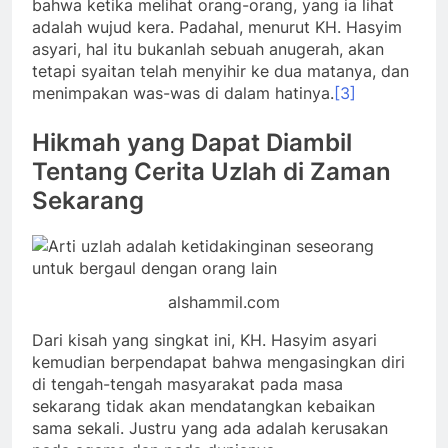
bahwa ketika melihat orang-orang, yang ia lihat
adalah wujud kera. Padahal, menurut KH. Hasyim
asyari, hal itu bukanlah sebuah anugerah, akan
tetapi syaitan telah menyihir ke dua matanya, dan
menimpakan was-was di dalam hatinya.
[3]
Hikmah yang Dapat Diambil
Tentang Cerita Uzlah di Zaman
Sekarang
alshammil.com
Dari kisah yang singkat ini, KH. Hasyim asyari
kemudian berpendapat bahwa mengasingkan diri
di tengah-tengah masyarakat pada masa
sekarang tidak akan mendatangkan kebaikan
sama sekali. Justru yang ada adalah kerusakan