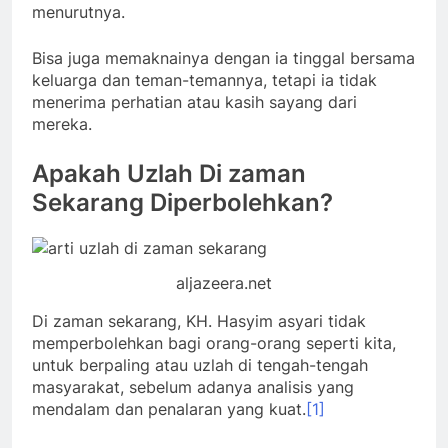
menurutnya.
Bisa juga memaknainya dengan ia tinggal bersama
keluarga dan teman-temannya, tetapi ia tidak
menerima perhatian atau kasih sayang dari
mereka.
Apakah Uzlah Di zaman
Sekarang Diperbolehkan?
aljazeera.net
Di zaman sekarang, KH. Hasyim asyari tidak
memperbolehkan bagi orang-orang seperti kita,
untuk berpaling atau uzlah di tengah-tengah
masyarakat, sebelum adanya analisis yang
mendalam dan penalaran yang kuat.
[1]