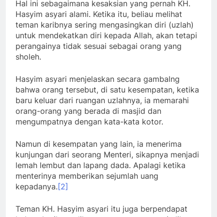
Hal ini sebagaimana kesaksian yang pernah KH.
Hasyim asyari alami. Ketika itu, beliau melihat
teman karibnya sering mengasingkan diri (uzlah)
untuk mendekatkan diri kepada Allah, akan tetapi
perangainya tidak sesuai sebagai orang yang
sholeh.
Hasyim asyari menjelaskan secara gambalng
bahwa orang tersebut, di satu kesempatan, ketika
baru keluar dari ruangan uzlahnya, ia memarahi
orang-orang yang berada di masjid dan
mengumpatnya dengan kata-kata kotor.
Namun di kesempatan yang lain, ia menerima
kunjungan dari seorang Menteri, sikapnya menjadi
lemah lembut dan lapang dada. Apalagi ketika
menterinya memberikan sejumlah uang
kepadanya.
[2]
Teman KH. Hasyim asyari itu juga berpendapat