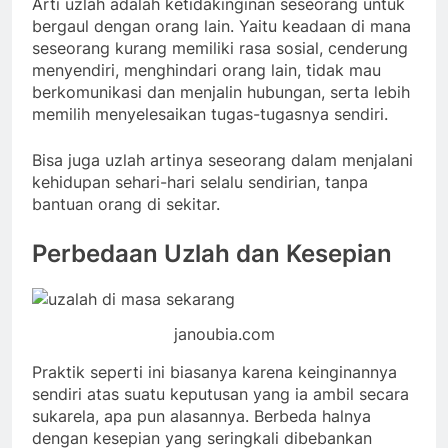
Arti uzlah adalah ketidakinginan seseorang untuk
bergaul dengan orang lain. Yaitu keadaan di mana
seseorang kurang memiliki rasa sosial, cenderung
menyendiri, menghindari orang lain, tidak mau
berkomunikasi dan menjalin hubungan, serta lebih
memilih menyelesaikan tugas-tugasnya sendiri.
Bisa juga uzlah artinya seseorang dalam menjalani
kehidupan sehari-hari selalu sendirian, tanpa
bantuan orang di sekitar.
Perbedaan Uzlah dan Kesepian
janoubia.com
Praktik seperti ini biasanya karena keinginannya
sendiri atas suatu keputusan yang ia ambil secara
sukarela, apa pun alasannya. Berbeda halnya
dengan kesepian yang seringkali dibebankan