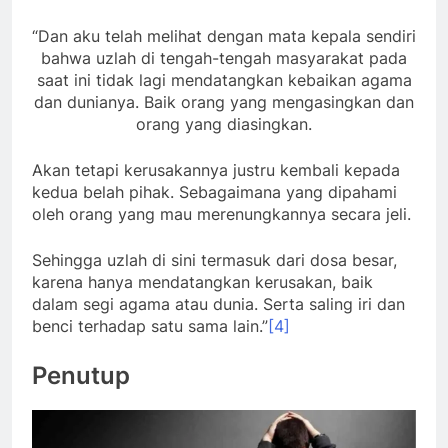
“Dan aku telah melihat dengan mata kepala sendiri
bahwa uzlah di tengah-tengah masyarakat pada
saat ini tidak lagi mendatangkan kebaikan agama
dan dunianya. Baik orang yang mengasingkan dan
orang yang diasingkan.
Akan tetapi kerusakannya justru kembali kepada
kedua belah pihak. Sebagaimana yang dipahami
oleh orang yang mau merenungkannya secara jeli.
Sehingga uzlah di sini termasuk dari dosa besar,
karena hanya mendatangkan kerusakan, baik
dalam segi agama atau dunia. Serta saling iri dan
benci terhadap satu sama lain.”
[4]
Penutup