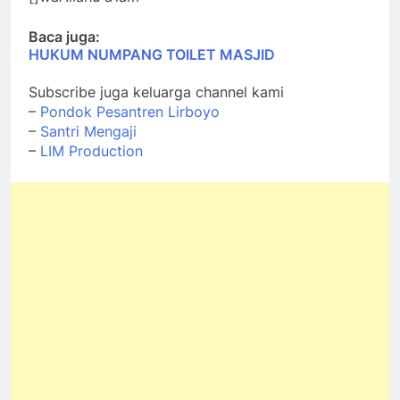
Baca juga:
HUKUM NUMPANG TOILET MASJID
Subscribe juga keluarga channel kami
–
Pondok Pesantren Lirboyo
–
Santri Mengaji
–
LIM Production