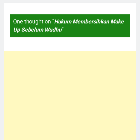
One thought on “
Hukum Membersihkan Make
Up Sebelum Wudhu
”