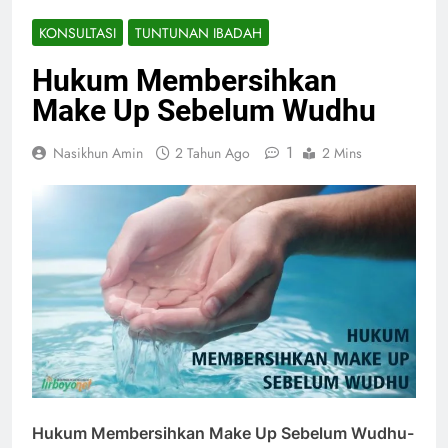
KONSULTASI
TUNTUNAN IBADAH
Hukum Membersihkan
Make Up Sebelum Wudhu
1
Nasikhun Amin
2 Tahun Ago
2 Mins
Hukum Membersihkan Make Up Sebelum Wudhu-