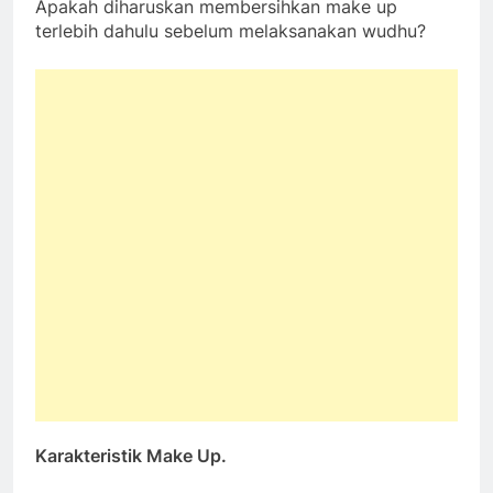
Apakah diharuskan membersihkan make up
terlebih dahulu sebelum melaksanakan wudhu?
Karakteristik Make Up.