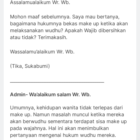
Assalamualaikum Wr. Wb.
Mohon maaf sebelumnya. Saya mau bertanya,
bagaimana hukumnya bekas make up ketika akan
melaksanakan wudhu? Apakah Wajib dibersihkan
atau tidak? Terimakasih.
Wassalamu’alaikum Wr. Wb.
(Tika, Sukabumi)
___________________________________________
Admin- Wa’alaikum salam Wr. Wb.
Umumnya, kehidupan wanita tidak terlepas dari
make up. Namun masalah muncul ketika mereka
akan berwudhu sementara terdapat sisa make up
pada wajahnya. Hal ini akan menimbulkan
pertanyaan mengenai hukum wudhu mereka.