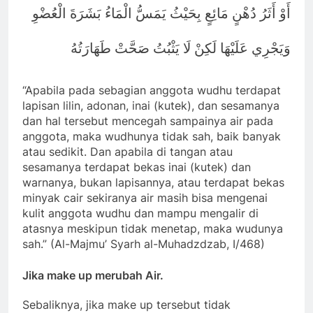
أَوْ أَثَرُ دُهْنٍ مَائِعٍ بِحَيْثُ يَمَسُّ الْمَاءُ بَشَرَةَ الْعُضْوِ
وَيَجْرِي عَلَيْهَا لَكِنْ لَا يَثْبُتُ صَحَّتْ طَهَارَتُهُ
“Apabila pada sebagian anggota wudhu terdapat
lapisan lilin, adonan, inai (kutek), dan sesamanya
dan hal tersebut mencegah sampainya air pada
anggota, maka wudhunya tidak sah, baik banyak
atau sedikit. Dan apabila di tangan atau
sesamanya terdapat bekas inai (kutek) dan
warnanya, bukan lapisannya, atau terdapat bekas
minyak cair sekiranya air masih bisa mengenai
kulit anggota wudhu dan mampu mengalir di
atasnya meskipun tidak menetap, maka wudunya
sah.” (Al-Majmu’ Syarh al-Muhadzdzab, I/468)
Jika make up merubah Air.
Sebaliknya, jika make up tersebut tidak