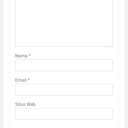
Nama
*
Email
*
Situs Web