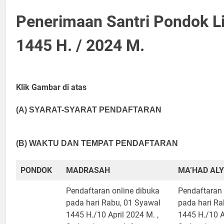
Penerimaan Santri Pondok L
1445 H. / 2024 M.
Klik Gambar di atas
(A) SYARAT-SYARAT PENDAFTARAN
(B) WAKTU DAN TEMPAT PENDAFTARAN
PONDOK
MADRASAH
MA’HAD ALY
Pendaftaran online dibuka
Pendaftaran 
pada hari Rabu, 01 Syawal
pada hari Ra
1445 H./10 April 2024 M. ,
1445 H./10 A