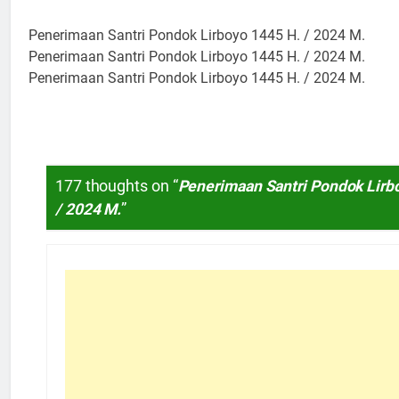
Penerimaan Santri Pondok Lirboyo 1445 H. / 2024 M.
Penerimaan Santri Pondok Lirboyo 1445 H. / 2024 M.
Penerimaan Santri Pondok Lirboyo 1445 H. / 2024 M.
177 thoughts on “
Penerimaan Santri Pondok Lirb
/ 2024 M.
”