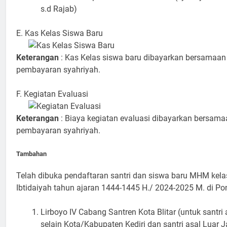
s.d Rajab)
E. Kas Kelas Siswa Baru
Keterangan
: Kas Kelas siswa baru dibayarkan bersamaa
pembayaran syahriyah.
F. Kegiatan Evaluasi
Keterangan
: Biaya kegiatan evaluasi dibayarkan bersam
pembayaran syahriyah.
Tambahan
Telah dibuka pendaftaran santri dan siswa baru MHM kelas 
Ibtidaiyah tahun ajaran 1444-1445 H./ 2024-2025 M. di P
Lirboyo IV Cabang Santren Kota Blitar (untuk santri
selain Kota/Kabupaten Kediri dan santri asal Luar 