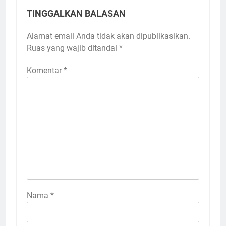
TINGGALKAN BALASAN
Alamat email Anda tidak akan dipublikasikan.
Ruas yang wajib ditandai
*
Komentar
*
Nama
*