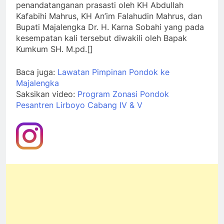
penandatanganan prasasti oleh KH Abdullah
Kafabihi Mahrus, KH An’im Falahudin Mahrus, dan
Bupati Majalengka Dr. H. Karna Sobahi yang pada
kesempatan kali tersebut diwakili oleh Bapak
Kumkum SH. M.pd.[]
Baca juga:
Lawatan Pimpinan Pondok ke
Majalengka
Saksikan video:
Program Zonasi Pondok
Pesantren Lirboyo Cabang IV & V