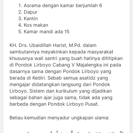
Asrama dengan kamar berjumlah 6
Dapur
Kantin
Kos makan
Kamar mandi ada 15
KH. Drs. Ubaidillah Harist, M.Pd. dalam
sambutannya meyakinkan kepada masyarakat
khususnya wali santri yang buah hatinya dititipkan
di Pondok Lirboyo Cabang V Majalengka ini pada
dasarnya sama dengan Pondok Lirboyo yang
berada di Kediri. Sebab semua asatidz yang
mengajar didatangkan langsung dari Pondok
Lirboyo. Sistem dan kurikulum yang dijadikan
sebagai bahan ajar juga sama, tidak ada yang
berbeda dengan Pondok Lirboyo Pusat.
Beliau kemudian menyadur ungkapan ulama: