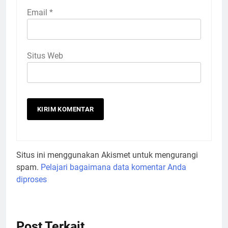
Email
*
Situs Web
Situs ini menggunakan Akismet untuk mengurangi
spam.
Pelajari bagaimana data komentar Anda
diproses
Post Terkait