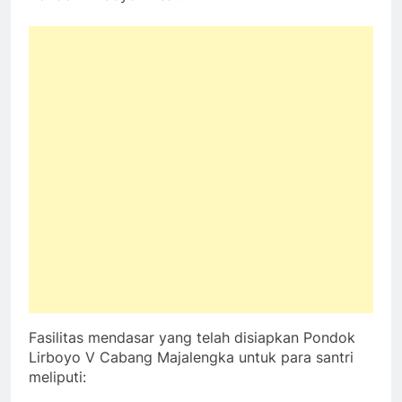
Fasilitas mendasar yang telah disiapkan Pondok
Lirboyo V Cabang Majalengka untuk para santri
meliputi: