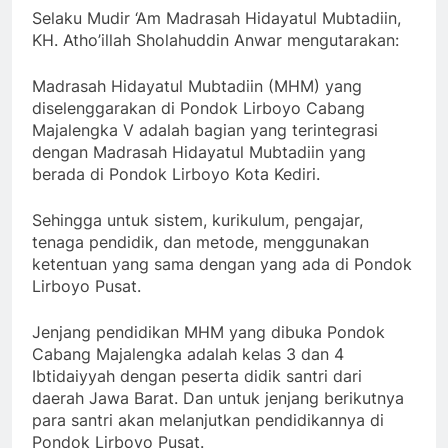
Selaku Mudir ‘Am Madrasah Hidayatul Mubtadiin,
KH. Atho’illah Sholahuddin Anwar mengutarakan:
Madrasah Hidayatul Mubtadiin (MHM) yang
diselenggarakan di Pondok Lirboyo Cabang
Majalengka V adalah bagian yang terintegrasi
dengan Madrasah Hidayatul Mubtadiin yang
berada di Pondok Lirboyo Kota Kediri.
Sehingga untuk sistem, kurikulum, pengajar,
tenaga pendidik, dan metode, menggunakan
ketentuan yang sama dengan yang ada di Pondok
Lirboyo Pusat.
Jenjang pendidikan MHM yang dibuka Pondok
Cabang Majalengka adalah kelas 3 dan 4
Ibtidaiyyah dengan peserta didik santri dari
daerah Jawa Barat. Dan untuk jenjang berikutnya
para santri akan melanjutkan pendidikannya di
Pondok Lirboyo Pusat.