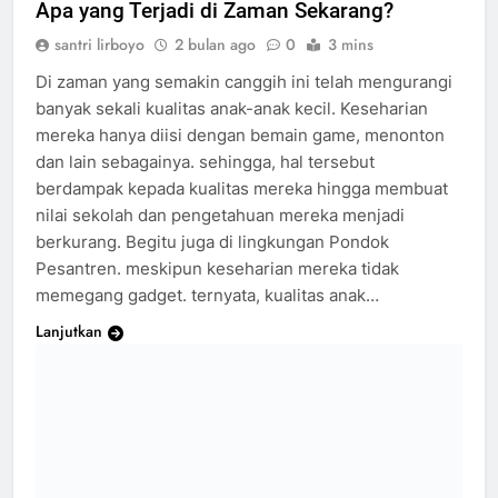
Apa yang Terjadi di Zaman Sekarang?
santri lirboyo
2 bulan ago
0
3 mins
Di zaman yang semakin canggih ini telah mengurangi
banyak sekali kualitas anak-anak kecil. Keseharian
mereka hanya diisi dengan bemain game, menonton
dan lain sebagainya. sehingga, hal tersebut
berdampak kepada kualitas mereka hingga membuat
nilai sekolah dan pengetahuan mereka menjadi
berkurang. Begitu juga di lingkungan Pondok
Pesantren. meskipun keseharian mereka tidak
memegang gadget. ternyata, kualitas anak…
Lanjutkan