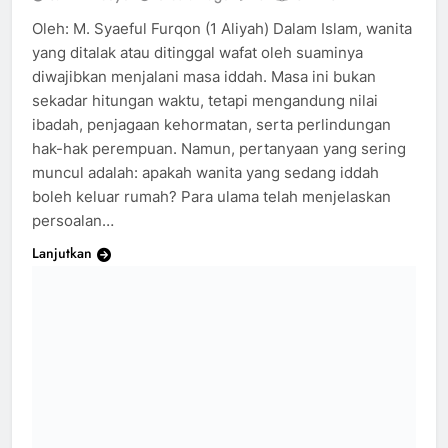
Oleh: M. Syaeful Furqon (1 Aliyah) Dalam Islam, wanita
yang ditalak atau ditinggal wafat oleh suaminya
diwajibkan menjalani masa iddah. Masa ini bukan
sekadar hitungan waktu, tetapi mengandung nilai
ibadah, penjagaan kehormatan, serta perlindungan
hak-hak perempuan. Namun, pertanyaan yang sering
muncul adalah: apakah wanita yang sedang iddah
boleh keluar rumah? Para ulama telah menjelaskan
persoalan…
Lanjutkan