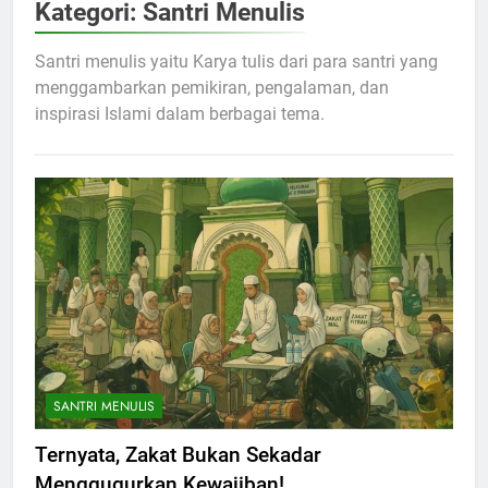
Kategori:
Santri Menulis
Santri menulis yaitu Karya tulis dari para santri yang
menggambarkan pemikiran, pengalaman, dan
inspirasi Islami dalam berbagai tema.
SANTRI MENULIS
Ternyata, Zakat Bukan Sekadar
Menggugurkan Kewajiban!