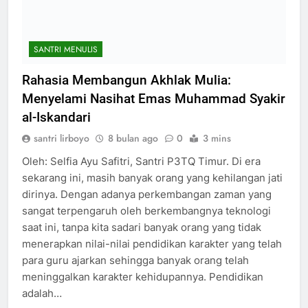
SANTRI MENULIS
Rahasia Membangun Akhlak Mulia:
Menyelami Nasihat Emas Muhammad Syakir
al-Iskandari
santri lirboyo
8 bulan ago
0
3 mins
Oleh: Selfia Ayu Safitri, Santri P3TQ Timur. Di era
sekarang ini, masih banyak orang yang kehilangan jati
dirinya. Dengan adanya perkembangan zaman yang
sangat terpengaruh oleh berkembangnya teknologi
saat ini, tanpa kita sadari banyak orang yang tidak
menerapkan nilai-nilai pendidikan karakter yang telah
para guru ajarkan sehingga banyak orang telah
meninggalkan karakter kehidupannya. Pendidikan
adalah…