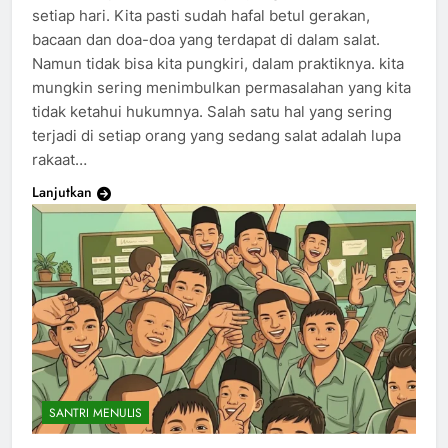
setiap hari. Kita pasti sudah hafal betul gerakan,
bacaan dan doa-doa yang terdapat di dalam salat.
Namun tidak bisa kita pungkiri, dalam praktiknya. kita
mungkin sering menimbulkan permasalahan yang kita
tidak ketahui hukumnya. Salah satu hal yang sering
terjadi di setiap orang yang sedang salat adalah lupa
rakaat…
Lanjutkan
SANTRI MENULIS