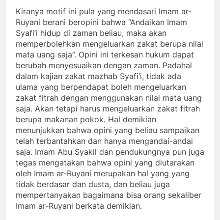
Kiranya motif ini pula yang mendasari Imam ar-
Ruyani berani beropini bahwa “Andaikan Imam
Syafi’i hidup di zaman beliau, maka akan
memperbolehkan mengeluarkan zakat berupa nilai
mata uang saja”. Opini ini terkesan hukum dapat
berubah menyesuaikan dengan zaman. Padahal
dalam kajian zakat mazhab Syafi’i, tidak ada
ulama yang berpendapat boleh mengeluarkan
zakat fitrah dengan menggunakan nilai mata uang
saja. Akan tetapi harus mengeluarkan zakat fitrah
berupa makanan pokok. Hal demikian
menunjukkan bahwa opini yang beliau sampaikan
telah terbantahkan dan hanya mengandai-andai
saja. Imam Abu Syakil dan pendukungnya pun juga
tegas mengatakan bahwa opini yang diutarakan
oleh Imam ar-Ruyani merupakan hal yang yang
tidak berdasar dan dusta, dan beliau juga
mempertanyakan bagaimana bisa orang sekaliber
Imam ar-Ruyani berkata demikian.