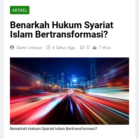
ARTIKEL
Benarkah Hukum Syariat
Islam Bertransformasi?
0
Santri Lirboyo
4 Tahun Ago
7 Mins
Benarkah Hukum Syariat Islam Bertransformasi?