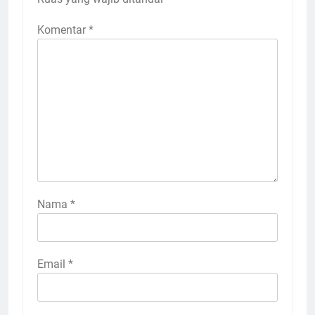
Komentar
*
Nama
*
Email
*