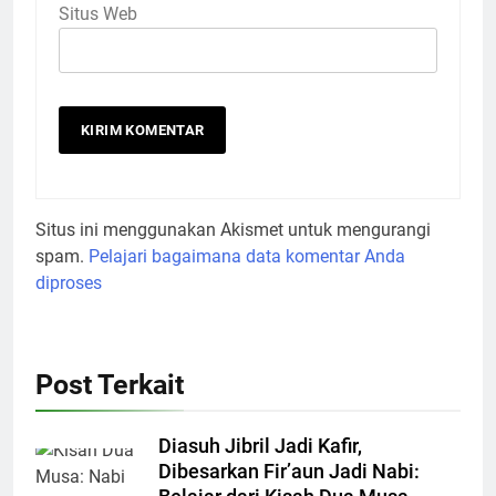
Situs Web
Situs ini menggunakan Akismet untuk mengurangi
spam.
Pelajari bagaimana data komentar Anda
diproses
Post Terkait
Diasuh Jibril Jadi Kafir,
Dibesarkan Fir’aun Jadi Nabi: