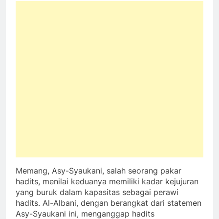
Memang, Asy-Syaukani, salah seorang pakar
hadits, menilai keduanya memiliki kadar kejujuran
yang buruk dalam kapasitas sebagai perawi
hadits. Al-Albani, dengan berangkat dari statemen
Asy-Syaukani ini, menganggap hadits