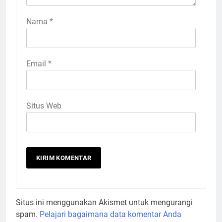
Nama
*
Email
*
Situs Web
Situs ini menggunakan Akismet untuk mengurangi
spam.
Pelajari bagaimana data komentar Anda