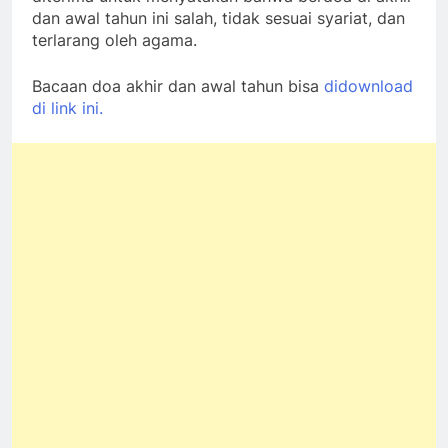
dan awal tahun ini salah, tidak sesuai syariat, dan
terlarang oleh agama.
Bacaan doa akhir dan awal tahun bisa
didownload
di link ini.