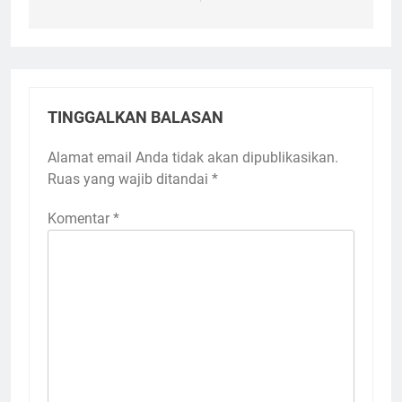
TINGGALKAN BALASAN
Alamat email Anda tidak akan dipublikasikan.
Ruas yang wajib ditandai
*
Komentar
*