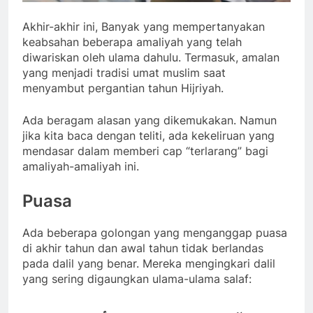
Akhir-akhir ini, Banyak yang mempertanyakan
keabsahan beberapa amaliyah yang telah
diwariskan oleh ulama dahulu. Termasuk, amalan
yang menjadi tradisi umat muslim saat
menyambut pergantian tahun Hijriyah.
Ada beragam alasan yang dikemukakan. Namun
jika kita baca dengan teliti, ada kekeliruan yang
mendasar dalam memberi cap “terlarang” bagi
amaliyah-amaliyah ini.
Puasa
Ada beberapa golongan yang menganggap puasa
di akhir tahun dan awal tahun tidak berlandas
pada dalil yang benar. Mereka mengingkari dalil
yang sering digaungkan ulama-ulama salaf: