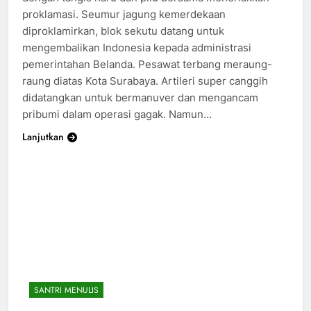
proklamasi. Seumur jagung kemerdekaan
diproklamirkan, blok sekutu datang untuk
mengembalikan Indonesia kepada administrasi
pemerintahan Belanda. Pesawat terbang meraung-
raung diatas Kota Surabaya. Artileri super canggih
didatangkan untuk bermanuver dan mengancam
pribumi dalam operasi gagak. Namun…
Lanjutkan
SANTRI MENULIS