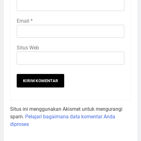
Email
*
Situs Web
Situs ini menggunakan Akismet untuk mengurangi
spam.
Pelajari bagaimana data komentar Anda
diproses