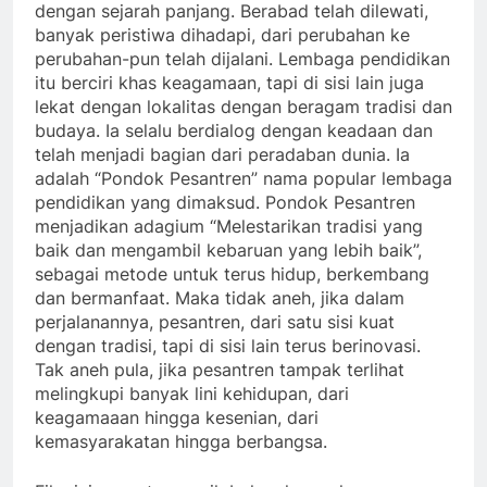
dengan sejarah panjang. Berabad telah dilewati,
banyak peristiwa dihadapi, dari perubahan ke
perubahan-pun telah dijalani. Lembaga pendidikan
itu berciri khas keagamaan, tapi di sisi lain juga
lekat dengan lokalitas dengan beragam tradisi dan
budaya. Ia selalu berdialog dengan keadaan dan
telah menjadi bagian dari peradaban dunia. Ia
adalah “Pondok Pesantren” nama popular lembaga
pendidikan yang dimaksud. Pondok Pesantren
menjadikan adagium “Melestarikan tradisi yang
baik dan mengambil kebaruan yang lebih baik”,
sebagai metode untuk terus hidup, berkembang
dan bermanfaat. Maka tidak aneh, jika dalam
perjalanannya, pesantren, dari satu sisi kuat
dengan tradisi, tapi di sisi lain terus berinovasi.
Tak aneh pula, jika pesantren tampak terlihat
melingkupi banyak lini kehidupan, dari
keagamaaan hingga kesenian, dari
kemasyarakatan hingga berbangsa.