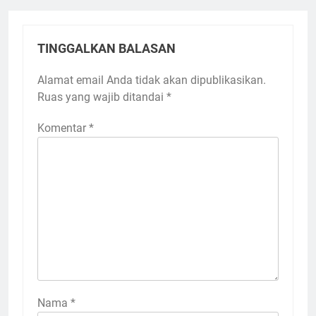
TINGGALKAN BALASAN
Alamat email Anda tidak akan dipublikasikan.
Ruas yang wajib ditandai
*
Komentar
*
Nama
*