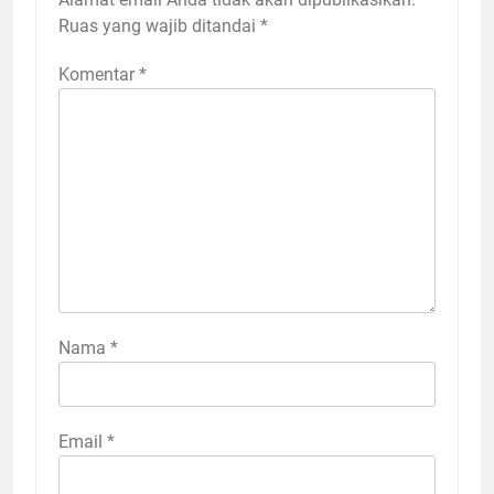
Ruas yang wajib ditandai
*
Komentar
*
Nama
*
Email
*