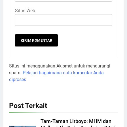
Situs Web
Situs ini menggunakan Akismet untuk mengurangi
spam.
Pelajari bagaimana data komentar Anda
diproses
Post Terkait
Tam-Taman Lirboyo: MHM dan