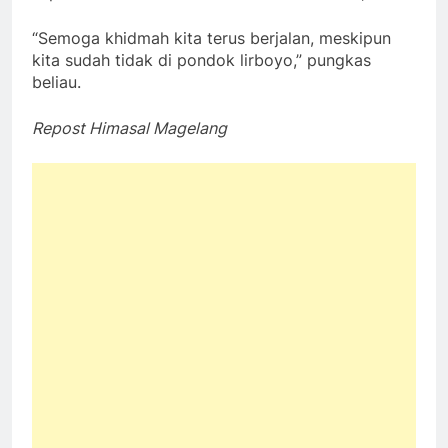
“Semoga khidmah kita terus berjalan, meskipun
kita sudah tidak di pondok lirboyo,” pungkas
beliau.
Repost Himasal Magelang