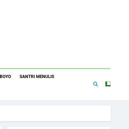
RBOYO
SANTRI MENULIS