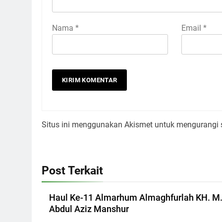
Nama
*
Email
*
Situs ini menggunakan Akismet untuk mengurangi
Post Terkait
Haul Ke-11 Almarhum Almaghfurlah KH. M
Abdul Aziz Manshur