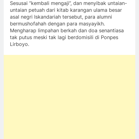
Sesusai “kembali mengaji”, dan menyibak untaian-
untaian petuah dari kitab karangan ulama besar
asal negri Iskandariah tersebut, para alumni
bermushofahah dengan para masyayikh.
Mengharap limpahan berkah dan doa senantiasa
tak putus meski tak lagi berdomisili di Ponpes
Lirboyo.