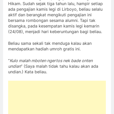
Hikam. Sudah sejak tiga tahun lalu, hampir setiap
ada pengajian kamis legi di Lirboyo, beliau selalu
aktif dan berangkat mengikuti pengajian ini
bersama rombongan sesama alumni. Tapi tak
disangka, pada kesempatan kamis legi kemarin
(24/08), menjadi hari keberuntungan bagi beliau.
Beliau sama sekali tak menduga kalau akan
mendapatkan hadiah umroh gratis ini.
“
Kulo malah mboten ngertos nek bade onten
undian
” (Saya malah tidak tahu kalau akan ada
undian.) Kata beliau.