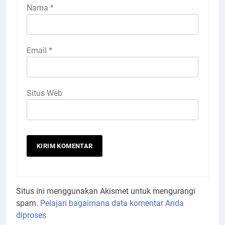
Nama
*
Email
*
Situs Web
Situs ini menggunakan Akismet untuk mengurangi
spam.
Pelajari bagaimana data komentar Anda
diproses