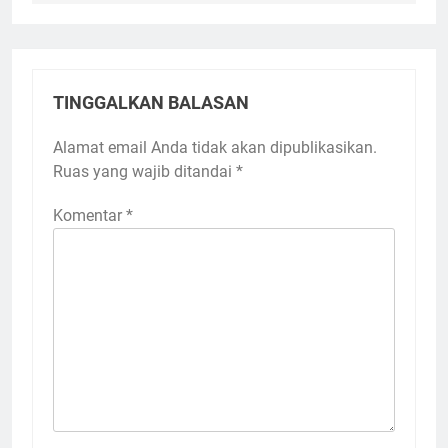
TINGGALKAN BALASAN
Alamat email Anda tidak akan dipublikasikan.
Ruas yang wajib ditandai
*
Komentar
*