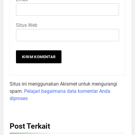
Situs Web
Situs ini menggunakan Akismet untuk mengurangi
spam.
Pelajari bagaimana data komentar Anda
diproses
Post Terkait