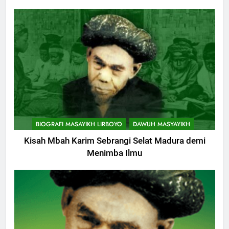
BIOGRAFI MASAYIKH LIRBOYO
DAWUH MASYAYIKH
Kisah Mbah Karim Sebrangi Selat Madura demi
Menimba Ilmu