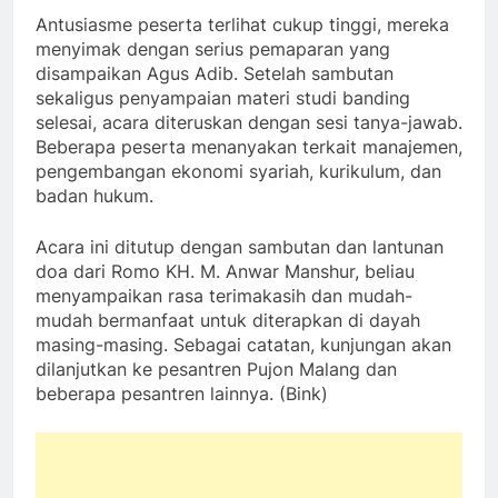
Antusiasme peserta terlihat cukup tinggi, mereka
menyimak dengan serius pemaparan yang
disampaikan Agus Adib. Setelah sambutan
sekaligus penyampaian materi studi banding
selesai, acara diteruskan dengan sesi tanya-jawab.
Beberapa peserta menanyakan terkait manajemen,
pengembangan ekonomi syariah, kurikulum, dan
badan hukum.
Acara ini ditutup dengan sambutan dan lantunan
doa dari Romo KH. M. Anwar Manshur, beliau
menyampaikan rasa terimakasih dan mudah-
mudah bermanfaat untuk diterapkan di dayah
masing-masing. Sebagai catatan, kunjungan akan
dilanjutkan ke pesantren Pujon Malang dan
beberapa pesantren lainnya. (Bink)