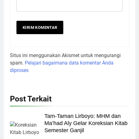
Situs ini menggunakan Akismet untuk mengurangi
spam.
Pelajari bagaimana data komentar Anda
diproses
Post Terkait
Tam-Taman Lirboyo: MHM dan
Ma’had Aly Gelar Koreksian Kitab
Semester Ganjil