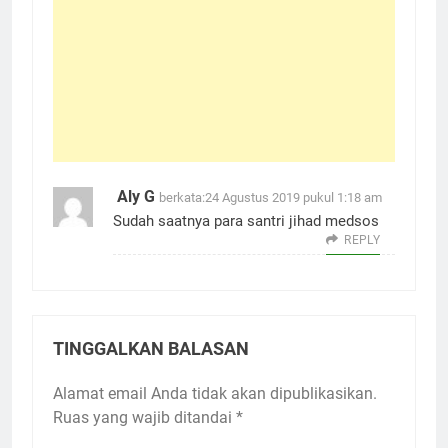
Aly G
berkata:
24 Agustus 2019 pukul 1:18 am
Sudah saatnya para santri jihad medsos
REPLY
TINGGALKAN BALASAN
Alamat email Anda tidak akan dipublikasikan.
Ruas yang wajib ditandai
*