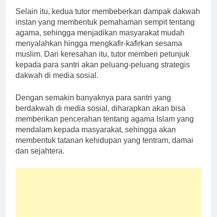
Selain itu, kedua tutor membeberkan dampak dakwah
instan yang membentuk pemahaman sempit tentang
agama, sehingga menjadikan masyarakat mudah
menyalahkan hingga mengkafir-kafirkan sesama
muslim. Dari keresahan itu, tutor memberi petunjuk
kepada para santri akan peluang-peluang strategis
dakwah di media sosial.
Dengan semakin banyaknya para santri yang
berdakwah di media sosial, diharapkan akan bisa
memberikan pencerahan tentang agama Islam yang
mendalam kepada masyarakat, sehingga akan
membentuk tatanan kehidupan yang tentram, damai
dan sejahtera.