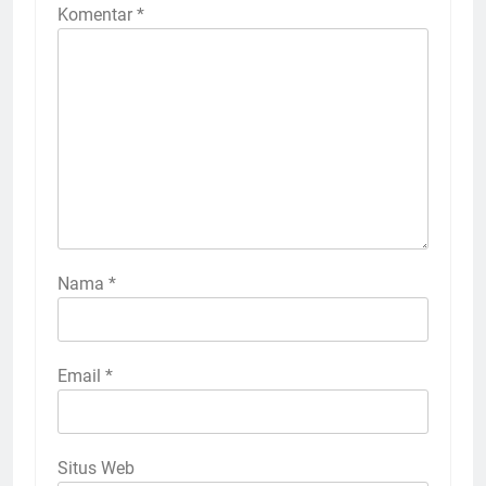
Komentar
*
Nama
*
Email
*
Situs Web