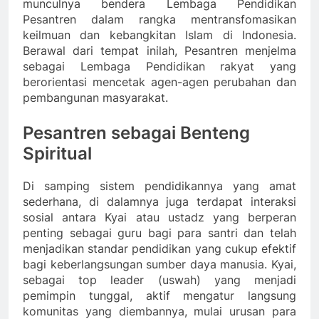
munculnya bendera Lembaga Pendidikan
Pesantren dalam rangka mentransfomasikan
keilmuan dan kebangkitan Islam di Indonesia.
Berawal dari tempat inilah, Pesantren menjelma
sebagai Lembaga Pendidikan rakyat yang
berorientasi mencetak agen-agen perubahan dan
pembangunan masyarakat.
Pesantren sebagai Benteng
Spiritual
Di samping sistem pendidikannya yang amat
sederhana, di dalamnya juga terdapat interaksi
sosial antara Kyai atau ustadz yang berperan
penting sebagai guru bagi para santri dan telah
menjadikan standar pendidikan yang cukup efektif
bagi keberlangsungan sumber daya manusia. Kyai,
sebagai top leader (uswah) yang menjadi
pemimpin tunggal, aktif mengatur langsung
komunitas yang diembannya, mulai urusan para