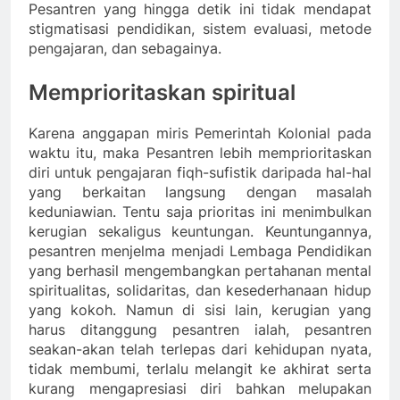
Pesantren yang hingga detik ini tidak mendapat
stigmatisasi pendidikan, sistem evaluasi, metode
pengajaran, dan sebagainya.
Memprioritaskan spiritual
Karena anggapan miris Pemerintah Kolonial pada
waktu itu, maka Pesantren lebih memprioritaskan
diri untuk pengajaran fiqh-sufistik daripada hal-hal
yang berkaitan langsung dengan masalah
keduniawian. Tentu saja prioritas ini menimbulkan
kerugian sekaligus keuntungan. Keuntungannya,
pesantren menjelma menjadi Lembaga Pendidikan
yang berhasil mengembangkan pertahanan mental
spiritualitas, solidaritas, dan kesederhanaan hidup
yang kokoh. Namun di sisi lain, kerugian yang
harus ditanggung pesantren ialah, pesantren
seakan-akan telah terlepas dari kehidupan nyata,
tidak membumi, terlalu melangit ke akhirat serta
kurang mengapresiasi diri bahkan melupakan