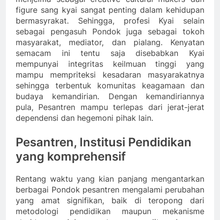
figure sang kyai sangat penting dalam kehidupan
bermasyrakat. Sehingga, profesi Kyai selain
sebagai pengasuh Pondok juga sebagai tokoh
masyarakat, mediator, dan pialang. Kenyatan
semacam ini tentu saja disebabkan Kyai
mempunyai integritas keilmuan tinggi yang
mampu mempriteksi kesadaran masyarakatnya
sehingga terbentuk komunitas keagamaan dan
budaya kemandirian. Dengan kemandiriannya
pula, Pesantren mampu terlepas dari jerat-jerat
dependensi dan hegemoni pihak lain.
Pesantren, Institusi Pendidikan
yang komprehensif
Rentang waktu yang kian panjang mengantarkan
berbagai Pondok pesantren mengalami perubahan
yang amat signifikan, baik di teropong dari
metodologi pendidikan maupun mekanisme