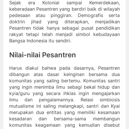
Sejak era Kolonial sampai Kemerdekaan,
keberadaan Pesantren yang berdiri baik di wilayah
pedesaan atau pinggiran. Demografis serta
doktrin jihad yang diterapkan, menjadikan
Pesantren tidak hanya sebagai pusat pendidikan
rakyat tetapi telah menjadi simbol kebudayaan
Bangsa Indonesia itu sendiri.
Nilai-nilai Pesantren
Harus diakui bahwa pada dasarnya, Pesantren
dibangun atas dasar keinginan bersama dua
komunitas yang saling bertemu. Komunitas santri
yang ingin menimba ilmu sebagi bekal hidup dan
kyia/guru yang secara ihklas ingin mengajarkan
ilmu dan pengalamannya. Relasi simbiosis
mutualisme ini saling melangkapi, santri dan Kyai
merupakan dua entitas yang memiliki kesamaan
kesadaran dan bersama-sama membangun
komunitas keagamaan yang kemudian disebut