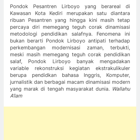
Pondok Pesantren Lirboyo yang berareal di
Kawasan Kota Kediri merupakan satu diantara
ribuan Pesantren yang hingga kini masih tetap
percaya diri memegang teguh corak dinamisasi
metodologi pendidikan salafnya. Fenomena ini
bukan berarti Pondok Lirboyo antipati terhadap
perkembangan modernisasi zaman, terbukti,
meski masih memegang teguh corak pendidikan
salaf, Pondok Lirboyo banyak mengadakan
variable rekonstruksi kegiatan ekstrakulikuler
berupa pendidkan bahasa Inggris, Komputer,
jurnalistik dan berbagai macam dinamisasi modern
yang marak di tengah masyarakat dunia.
Wallahu
A’lam