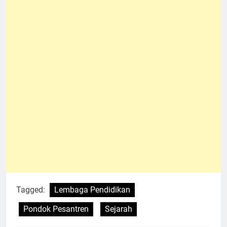
Tagged:
Lembaga Pendidikan
Pondok Pesantren
Sejarah