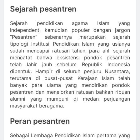
Sejarah pesantren
Sejarah pendidikan agama Islam yang
independent, kemudian populer dengan jargon
“Pesantren” sebenarnya merupakan sejarah
tipologi Institusi Pendidikan Islam yang usianya
sudah mencapai ratusan tahun, para ahli sejarah
mencatat bahwa eksistensi pondok pesantren
telah lahir jauh sebelum Republik Indonesia
dibentuk. Hampir di seluruh penjuru Nusantara,
terutama di pusat-pusat Kerajaan Islam telah
banyak para ulama yang mendirikan pondok
pesantren dan menelorkan ratusan bahkan ribuan
alumni yang mumpuni di medan perjuangan
masyarakat beragama.
Peran pesantren
Sebagai Lembaga Pendidikan Islam pertama yang