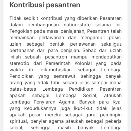
Kontribusi pesantren
Tidak sedikit kontribusi yang diberikan Pesantren
dalam pembangunan nation-state selama ini.
Tengoklah pada masa penjajahan, Pesantren telah
memainkan perlawanan dan mengambil posisi
uzlah sebagai bentuk perlawanan sekaligus
pertahanan dari para penjajah. Sebab dari uzlah
inilah sebuah pesantren mampu mendapatkan
stereotip dari Pemerintah Kolonial yang pada
waktu itu dikonotasikan sebagai Lembaga
Pendidikan yang semrawut, sehingga banyak
orang yang tidak tahu secara jelas sampai mana
batas-batas Lembaga Pendidikan Pesantren
apakah sebagai Lembaga Sosial, ataukah
Lembaga Penyiaran Agama. Banyak para Kyai
yang kedudukannya juga ikut-ikut tidak jelas
apakah peran mereka sebagai guru, pemimpin
spiritual, penyiar agama ataukah sebagai pekerja
social, sehingga masih banyak Lembaga