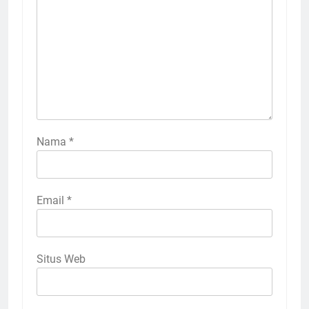
Nama
*
Email
*
Situs Web