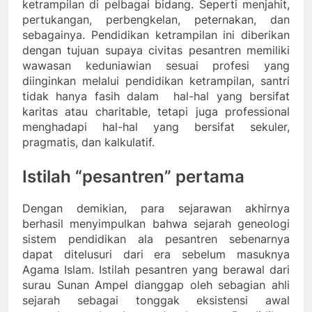
ketrampilan di pelbagai bidang. Seperti menjahit,
pertukangan, perbengkelan, peternakan, dan
sebagainya. Pendidikan ketrampilan ini diberikan
dengan tujuan supaya civitas pesantren memiliki
wawasan keduniawian sesuai profesi yang
diinginkan melalui pendidikan ketrampilan, santri
tidak hanya fasih dalam hal-hal yang bersifat
karitas atau charitable, tetapi juga professional
menghadapi hal-hal yang bersifat sekuler,
pragmatis, dan kalkulatif.
Istilah “pesantren” pertama
Dengan demikian, para sejarawan akhirnya
berhasil menyimpulkan bahwa sejarah geneologi
sistem pendidikan ala pesantren sebenarnya
dapat ditelusuri dari era sebelum masuknya
Agama Islam. Istilah pesantren yang berawal dari
surau Sunan Ampel dianggap oleh sebagian ahli
sejarah sebagai tonggak eksistensi awal