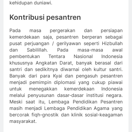
kehidupan duniawi.
Kontribusi pesantren
Pada masa pergerakan dan persiapan
kemerdekaan saja, pesantren berperan sebagai
pusat perjuangan / gerilyawan seperti Hizbullah
dan Sabilillah. Pada masa-masa awal
pembentukan Tentara Nasional Indonesia
khususnya Angkatan Darat, banyak berasal dari
santri dan sedikitnya diwarnai oleh kultur santri.
Banyak dari para Kyai dan pengasuh pesantren
menjadi pemimpin diplomasi yang cukup piawai
untuk menegakkan kemerdekaan Indonesia
melalui penyusunan dasar-dasar institusi negara.
Meski saat itu, Lembaga Pendidikan Pesantren
masih menjadi Lembaga Pendidikan Agama yang
bercorak fiqh-gnostik dan klinik sosial-keagaman
masyarakat.