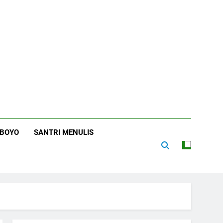
RBOYO
SANTRI MENULIS