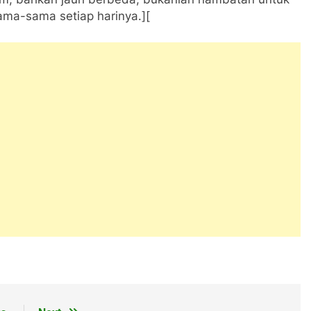
ma-sama setiap harinya.][