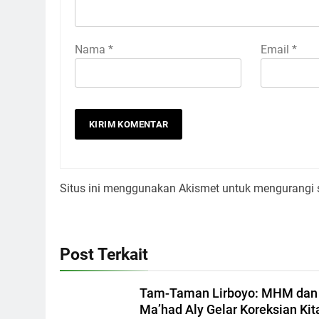
Nama
*
Email
*
Situs ini menggunakan Akismet untuk mengurangi
Post Terkait
Tam-Taman Lirboyo: MHM dan
Ma’had Aly Gelar Koreksian Kit