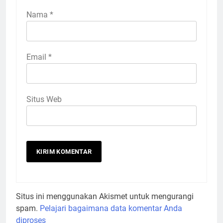
Nama
*
Email
*
Situs Web
Situs ini menggunakan Akismet untuk mengurangi
spam.
Pelajari bagaimana data komentar Anda
diproses