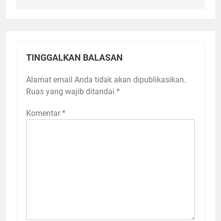
TINGGALKAN BALASAN
Alamat email Anda tidak akan dipublikasikan.
Ruas yang wajib ditandai
*
Komentar
*