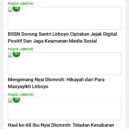
POJOK LIRBOYO
46
BSSN Dorong Santri Lirboyo Ciptakan Jejak Digital
Positif Dan Jaga Keamanan Media Sosial
POJOK LIRBOYO
47
Mengenang Nyai Dlomroh: Hikayah dari Para
Masyayikh Lirboyo
POJOK LIRBOYO
48
Haul ke-68 Ibu Nyai Dlomroh: Teladan Kesabaran