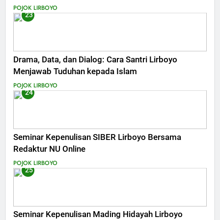
POJOK LIRBOYO
23
Drama, Data, dan Dialog: Cara Santri Lirboyo
Menjawab Tuduhan kepada Islam
POJOK LIRBOYO
24
Seminar Kepenulisan SIBER Lirboyo Bersama
Redaktur NU Online
POJOK LIRBOYO
25
Seminar Kepenulisan Mading Hidayah Lirboyo