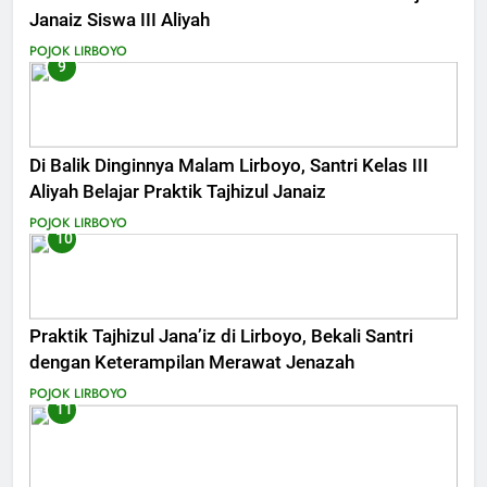
Janaiz Siswa III Aliyah
POJOK LIRBOYO
9
Di Balik Dinginnya Malam Lirboyo, Santri Kelas III
Aliyah Belajar Praktik Tajhizul Janaiz
POJOK LIRBOYO
10
Praktik Tajhizul Jana’iz di Lirboyo, Bekali Santri
dengan Keterampilan Merawat Jenazah
POJOK LIRBOYO
11