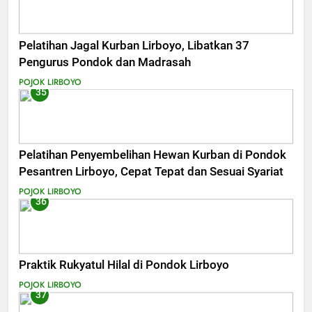
Pelatihan Jagal Kurban Lirboyo, Libatkan 37
Pengurus Pondok dan Madrasah
POJOK LIRBOYO
35
Pelatihan Penyembelihan Hewan Kurban di Pondok
Pesantren Lirboyo, Cepat Tepat dan Sesuai Syariat
POJOK LIRBOYO
36
Praktik Rukyatul Hilal di Pondok Lirboyo
POJOK LIRBOYO
37