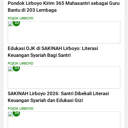
Pondok Lirboyo Kirim 365 Mahasantri sebagai Guru
Bantu di 203 Lembaga
POJOK LIRBOYO
52
Edukasi OJK di SAKINAH Lirboyo: Literasi
Keuangan Syariah Bagi Santri
POJOK LIRBOYO
53
SAKINAH Lirboyo 2026: Santri Dibekali Literasi
Keuangan Syariah dan Edukasi Gizi
POJOK LIRBOYO
54