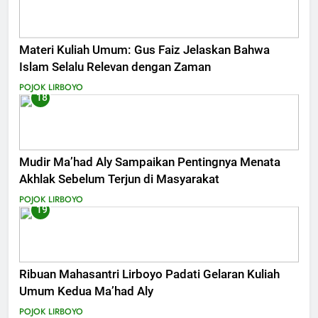
Materi Kuliah Umum: Gus Faiz Jelaskan Bahwa
Islam Selalu Relevan dengan Zaman
POJOK LIRBOYO
18
Mudir Ma’had Aly Sampaikan Pentingnya Menata
Akhlak Sebelum Terjun di Masyarakat
POJOK LIRBOYO
19
Ribuan Mahasantri Lirboyo Padati Gelaran Kuliah
Umum Kedua Ma’had Aly
POJOK LIRBOYO