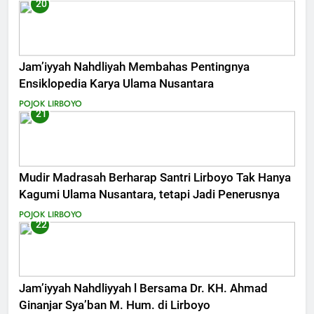
20
Jam’iyyah Nahdliyah Membahas Pentingnya
Ensiklopedia Karya Ulama Nusantara
POJOK LIRBOYO
21
Mudir Madrasah Berharap Santri Lirboyo Tak Hanya
Kagumi Ulama Nusantara, tetapi Jadi Penerusnya
POJOK LIRBOYO
22
Jam’iyyah Nahdliyyah l Bersama Dr. KH. Ahmad
Ginanjar Sya’ban M. Hum. di Lirboyo