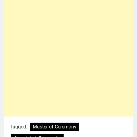
Tagged:
Master of Ceremony