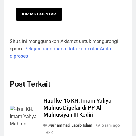
Situs ini menggunakan Akismet untuk mengurangi
spam.
Pelajari bagaimana data komentar Anda
diproses
Post Terkait
Haul ke-15 KH. Imam Yahya
Mahrus Digelar di PP Al
Mahrusiyah III Kediri
Muhammad Labib Islami
5 jam ago
0