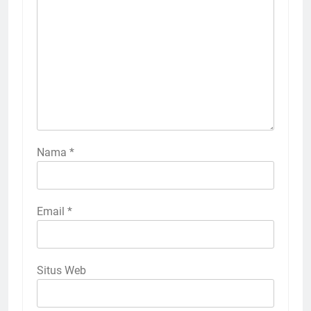
Nama
*
Email
*
Situs Web