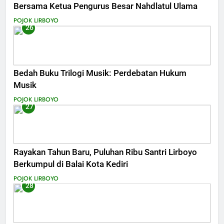
Bersama Ketua Pengurus Besar Nahdlatul Ulama
POJOK LIRBOYO
26
Bedah Buku Trilogi Musik: Perdebatan Hukum
Musik
POJOK LIRBOYO
27
Rayakan Tahun Baru, Puluhan Ribu Santri Lirboyo
Berkumpul di Balai Kota Kediri
POJOK LIRBOYO
28