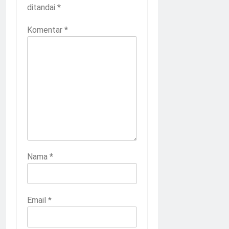
ditandai
*
Komentar
*
Nama
*
Email
*