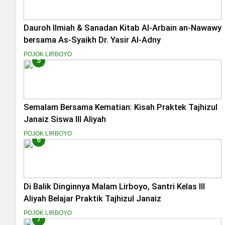
Dauroh Ilmiah & Sanadan Kitab Al-Arbain an-Nawawy
bersama As-Syaikh Dr. Yasir Al-Adny
POJOK LIRBOYO
5
Semalam Bersama Kematian: Kisah Praktek Tajhizul
Janaiz Siswa III Aliyah
POJOK LIRBOYO
6
Di Balik Dinginnya Malam Lirboyo, Santri Kelas III
Aliyah Belajar Praktik Tajhizul Janaiz
POJOK LIRBOYO
7