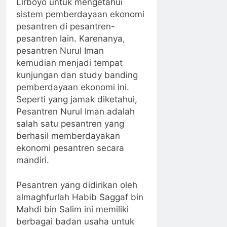
Lirboyo untuk mengetahui
sistem pemberdayaan ekonomi
pesantren di pesantren-
pesantren lain. Karenanya,
pesantren Nurul Iman
kemudian menjadi tempat
kunjungan dan study banding
pemberdayaan ekonomi ini.
Seperti yang jamak diketahui,
Pesantren Nurul Iman adalah
salah satu pesantren yang
berhasil memberdayakan
ekonomi pesantren secara
mandiri.
Pesantren yang didirikan oleh
almaghfurlah Habib Saggaf bin
Mahdi bin Salim ini memiliki
berbagai badan usaha untuk