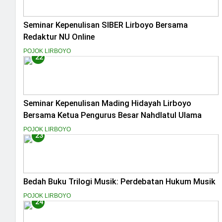
Seminar Kepenulisan SIBER Lirboyo Bersama
Redaktur NU Online
POJOK LIRBOYO
22
Seminar Kepenulisan Mading Hidayah Lirboyo
Bersama Ketua Pengurus Besar Nahdlatul Ulama
POJOK LIRBOYO
23
Bedah Buku Trilogi Musik: Perdebatan Hukum Musik
POJOK LIRBOYO
24