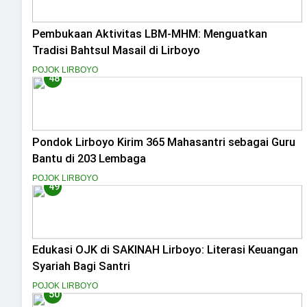
Pembukaan Aktivitas LBM-MHM: Menguatkan
Tradisi Bahtsul Masail di Lirboyo
POJOK LIRBOYO
48
Pondok Lirboyo Kirim 365 Mahasantri sebagai Guru
Bantu di 203 Lembaga
POJOK LIRBOYO
49
Edukasi OJK di SAKINAH Lirboyo: Literasi Keuangan
Syariah Bagi Santri
POJOK LIRBOYO
50