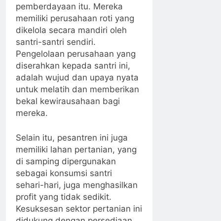
pemberdayaan itu. Mereka
memiliki perusahaan roti yang
dikelola secara mandiri oleh
santri-santri sendiri.
Pengelolaan perusahaan yang
diserahkan kepada santri ini,
adalah wujud dan upaya nyata
untuk melatih dan memberikan
bekal kewirausahaan bagi
mereka.
Selain itu, pesantren ini juga
memiliki lahan pertanian, yang
di samping dipergunakan
sebagai konsumsi santri
sehari-hari, juga menghasilkan
profit yang tidak sedikit.
Kesuksesan sektor pertanian ini
didukung dengan persediaan