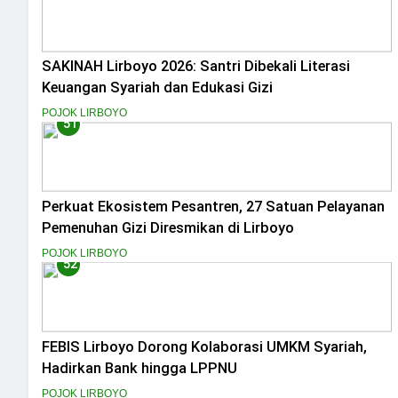
SAKINAH Lirboyo 2026: Santri Dibekali Literasi
Keuangan Syariah dan Edukasi Gizi
POJOK LIRBOYO
51
Perkuat Ekosistem Pesantren, 27 Satuan Pelayanan
Pemenuhan Gizi Diresmikan di Lirboyo
POJOK LIRBOYO
52
FEBIS Lirboyo Dorong Kolaborasi UMKM Syariah,
Hadirkan Bank hingga LPPNU
POJOK LIRBOYO