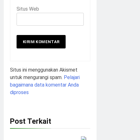
Situs Web
Situs ini menggunakan Akismet
untuk mengurangi spam.
Pelajari
bagaimana data komentar Anda
diproses
Post Terkait
KH.