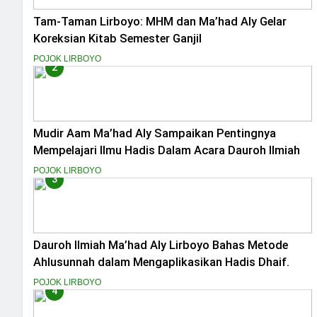
Tam-Taman Lirboyo: MHM dan Ma’had Aly Gelar
Koreksian Kitab Semester Ganjil
POJOK LIRBOYO
2
Mudir Aam Ma’had Aly Sampaikan Pentingnya
Mempelajari Ilmu Hadis Dalam Acara Dauroh Ilmiah
POJOK LIRBOYO
3
Dauroh Ilmiah Ma’had Aly Lirboyo Bahas Metode
Ahlusunnah dalam Mengaplikasikan Hadis Dhaif.
POJOK LIRBOYO
4