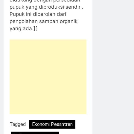
pupuk yang diproduksi sendiri.
Pupuk ini diperolah dari
pengolahan sampah organik
yang ada.][
Tagged:
Ekonomi Pesantren