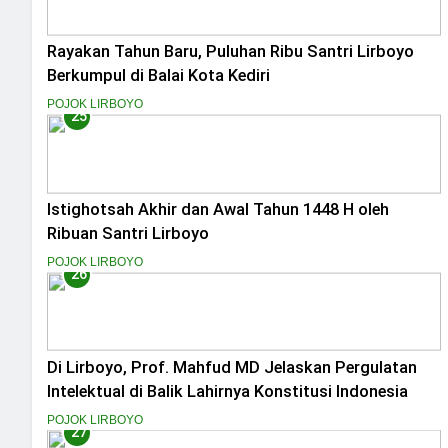
Rayakan Tahun Baru, Puluhan Ribu Santri Lirboyo
Berkumpul di Balai Kota Kediri
POJOK LIRBOYO
25
Istighotsah Akhir dan Awal Tahun 1448 H oleh
Ribuan Santri Lirboyo
POJOK LIRBOYO
26
Di Lirboyo, Prof. Mahfud MD Jelaskan Pergulatan
Intelektual di Balik Lahirnya Konstitusi Indonesia
POJOK LIRBOYO
27