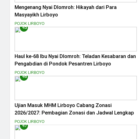
Mengenang Nyai Dlomroh: Hikayah dari Para
Masyayikh Lirboyo
POJOK LIRBOYO
45
Haul ke-68 Ibu Nyai Dlomroh: Teladan Kesabaran dan
Pengabdian di Pondok Pesantren Lirboyo
POJOK LIRBOYO
46
Ujian Masuk MHM Lirboyo Cabang Zonasi
2026/2027: Pembagian Zonasi dan Jadwal Lengkap
POJOK LIRBOYO
47