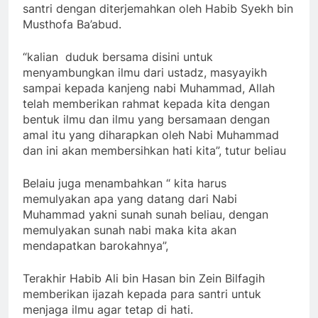
santri dengan diterjemahkan oleh Habib Syekh bin
Musthofa Ba’abud.
“kalian duduk bersama disini untuk
menyambungkan ilmu dari ustadz, masyayikh
sampai kepada kanjeng nabi Muhammad, Allah
telah memberikan rahmat kepada kita dengan
bentuk ilmu dan ilmu yang bersamaan dengan
amal itu yang diharapkan oleh Nabi Muhammad
dan ini akan membersihkan hati kita”, tutur beliau
Belaiu juga menambahkan “ kita harus
memulyakan apa yang datang dari Nabi
Muhammad yakni sunah sunah beliau, dengan
memulyakan sunah nabi maka kita akan
mendapatkan barokahnya”,
Terakhir Habib Ali bin Hasan bin Zein Bilfagih
memberikan ijazah kepada para santri untuk
menjaga ilmu agar tetap di hati.