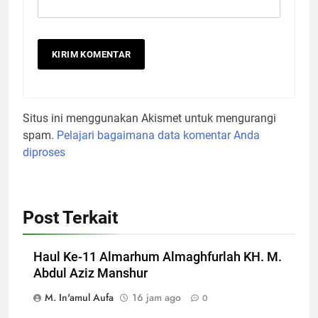
Situs ini menggunakan Akismet untuk mengurangi
spam.
Pelajari bagaimana data komentar Anda
diproses
Post Terkait
Haul Ke-11 Almarhum Almaghfurlah KH. M.
Abdul Aziz Manshur
M. In'amul Aufa
16 jam ago
0