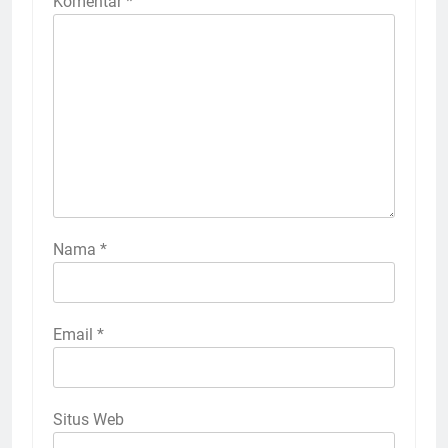
Komentar
*
Nama
*
Email
*
Situs Web