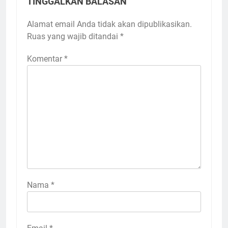
TINGGALKAN BALASAN
Alamat email Anda tidak akan dipublikasikan.
Ruas yang wajib ditandai
*
Komentar
*
Nama
*