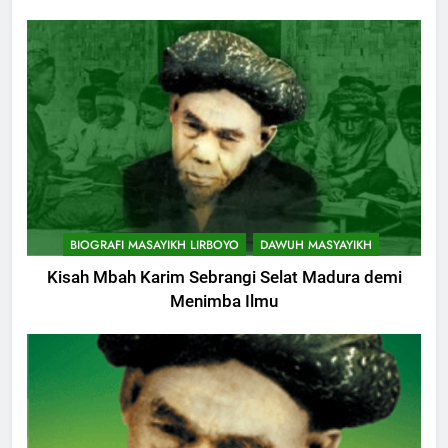
BIOGRAFI MASAYIKH LIRBOYO
DAWUH MASYAYIKH
Kisah Mbah Karim Sebrangi Selat Madura demi
Menimba Ilmu