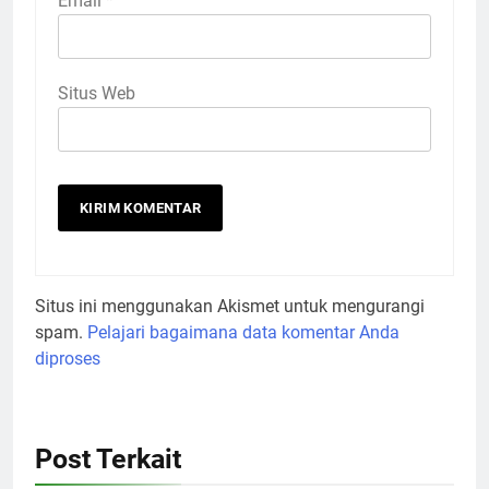
Email
*
Situs Web
Situs ini menggunakan Akismet untuk mengurangi
spam.
Pelajari bagaimana data komentar Anda
diproses
Post Terkait